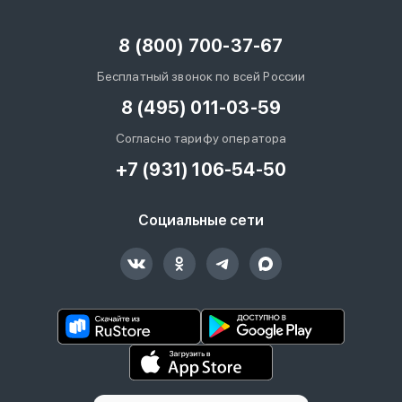
8 (800) 700-37-67
Бесплатный звонок по всей России
8 (495) 011-03-59
Согласно тарифу оператора
+7 (931) 106-54-50
Социальные сети