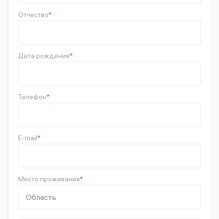
Отчество
*
Дата рождения
*
Телефон
*
E-mail
*
Место проживания
*