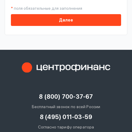
*
поля обязательные для заполнения
Далее
8 (800) 700-37-67
Бесплатный звонок по всей России
8 (495) 011-03-59
Согласно тарифу оператора