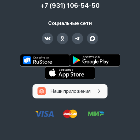
+7 (931) 106-54-50
Социальные сети
Наши приложения