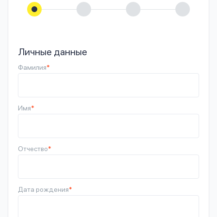
Личные данные
Фамилия
*
Имя
*
Отчество
*
Дата рождения
*