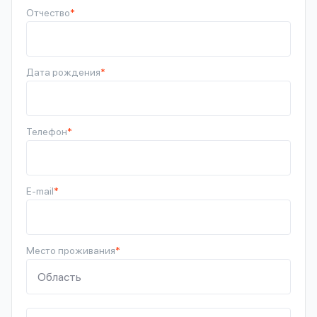
Отчество
*
Дата рождения
*
Телефон
*
E-mail
*
Место проживания
*