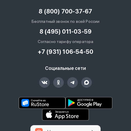
8 (800) 700-37-67
Бесплатный звонок по всей России
8 (495) 011-03-59
Согласно тарифу оператора
+7 (931) 106-54-50
Социальные сети