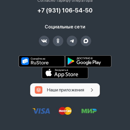
Согласно тарифу оператора
+7 (931) 106-54-50
Социальные сети
Наши приложения