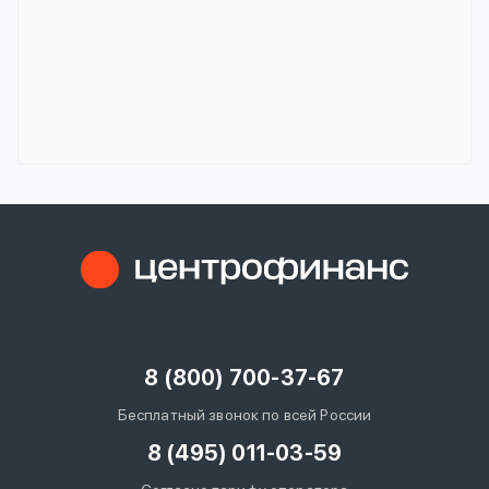
8 (800) 700-37-67
Бесплатный звонок по всей России
8 (495) 011-03-59