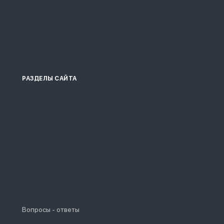
РАЗДЕЛЫ САЙТА
Вопросы - ответы