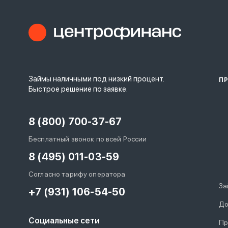
Займы наличными под низкий процент.
П
Быстрое решение по заявке.
8 (800) 700-37-67
Бесплатный звонок по всей России
8 (495) 011-03-59
Согласно тарифу оператора
За
+7 (931) 106-54-50
До
Социальные сети
Пр