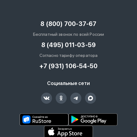
8 (800) 700-37-67
Бесплатный звонок по всей России
8 (495) 011-03-59
Согласно тарифу оператора
+7 (931) 106-54-50
Социальные сети