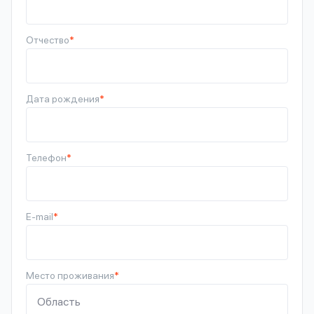
Отчество
*
Дата рождения
*
Телефон
*
E-mail
*
Место проживания
*