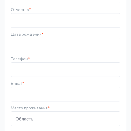
Отчество
*
Дата рождения
*
Телефон
*
E-mail
*
Место проживания
*