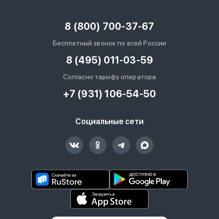
8 (800) 700-37-67
Бесплатный звонок по всей России
8 (495) 011-03-59
Согласно тарифу оператора
+7 (931) 106-54-50
Социальные сети