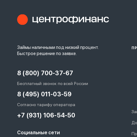
Займы наличными под низкий процент.
П
Быстрое решение по заявке.
8 (800) 700-37-67
Бесплатный звонок по всей России
8 (495) 011-03-59
Согласно тарифу оператора
За
+7 (931) 106-54-50
До
Социальные сети
Пр