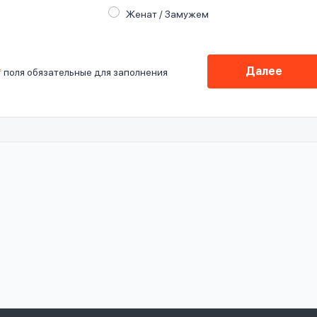
Женат / Замужем
Далее
*
поля обязательные для заполнения