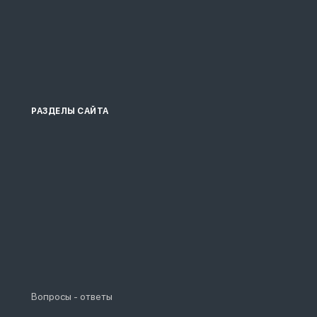
РАЗДЕЛЫ САЙТА
Вопросы - ответы