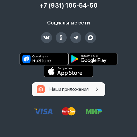
+7 (931) 106-54-50
Социальные сети
Наши приложения