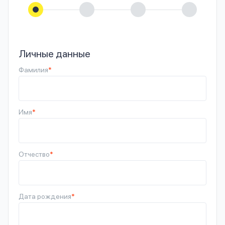
Личные данные
Фамилия
*
Имя
*
Отчество
*
Дата рождения
*