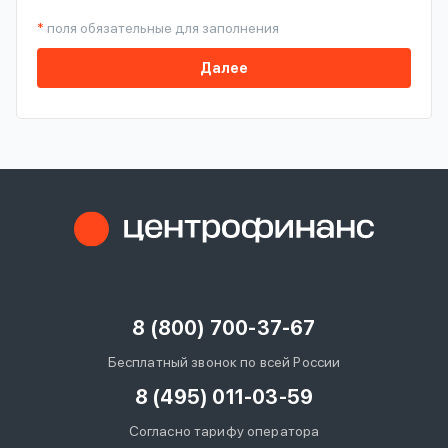
*
поля обязательные для заполнения
Далее
8 (800) 700-37-67
Бесплатный звонок по всей России
8 (495) 011-03-59
Согласно тарифу оператора