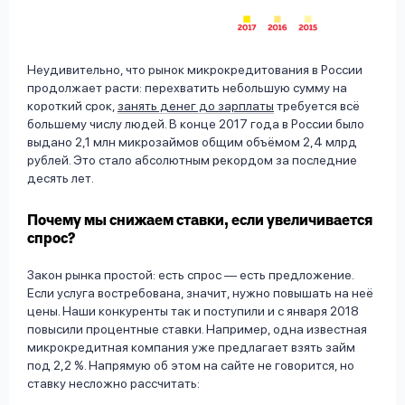
Неудивительно, что рынок микрокредитования в России
продолжает расти: перехватить небольшую сумму на
короткий срок,
занять денег до зарплаты
требуется всё
большему числу людей. В конце 2017 года в России было
выдано 2,1 млн микрозаймов общим объёмом 2,4 млрд
рублей. Это стало абсолютным рекордом за последние
десять лет.
Почему мы снижаем ставки, если увеличивается
спрос?
Закон рынка простой: есть спрос — есть предложение.
Если услуга востребована, значит, нужно повышать на неё
цены. Наши конкуренты так и поступили и с января 2018
повысили процентные ставки. Например, одна известная
микрокредитная компания уже предлагает взять займ
под 2,2 %. Напрямую об этом на сайте не говорится, но
ставку несложно рассчитать: