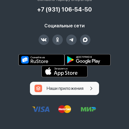
+7 (931) 106-54-50
Социальные сети
Наши приложения