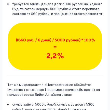
требуется занять денег в долг 5000 рублей на 6 дней?
Будьте готовы вернуть 5660 рублей. Итого переплата
составляет 660 рублей, и процентная ставка равняется:
Тот же микрокредит в «Центрофинанс» обойдётся
существенно дешевле. Например, произведём расчёт на
примере города Бийск Алтайского края:
сумма займа: 5000 рублей, сумма к возврату 5300
рублей, плата за заём 300 рублей. Посчитаем