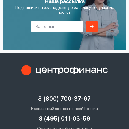
Наша рассылка
Подпишись на еженедельную рассылку популярных
постов:
8 (800) 700-37-67
Бесплатный звонок по всей России
8 (495) 011-03-59
Согласно тарифу оператора