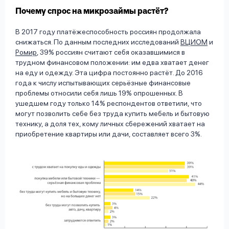
Почему спрос на микрозаймы растёт?
В 2017 году платёжеспособность россиян продолжала
снижаться. По данным последних исследований
ВЦИОМ
и
Ромир
, 39% россиян считают себя оказавшимися в
трудном финансовом положении: им едва хватает денег
на еду и одежду. Эта цифра постоянно растёт. До 2016
года к числу испытывающих серьёзные финансовые
проблемы относили себя лишь 19% опрошенных. В
ушедшем году только 14% респондентов ответили, что
могут позволить себе без труда купить мебель и бытовую
технику, а доля тех, кому личных сбережений хватает на
приобретение квартиры или дачи, составляет всего 3%.