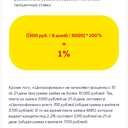
процентную ставку:
Кроме того, «Центрофинанс» не начисляет проценты с 15
по 21 день при сумме займа не более 10 000 рублей. Так,
плата за заём в 5000 рублей на 21-й день составит в
«Центрофинанс» всего 700 рублей (общая сумма к выплате
5700 рублей). В то же время плата заём в МФО, которое
выдаёт кредиты под 2,2% составит 2310 рублей на 21-й
день (общая сумма к выплате 7310 рублей).