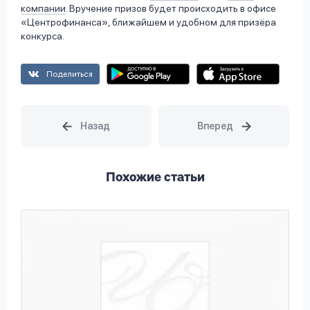
компании
. Вручение призов будет происходить в офисе
«Центрофинанса», ближайшем и удобном для призёра
конкурса.
Поделиться
Похожие статьи