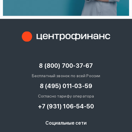
8 (800) 700-37-67
Бесплатный звонок по всей России
8 (495) 011-03-59
Согласно тарифу оператора
+7 (931) 106-54-50
Социальные сети