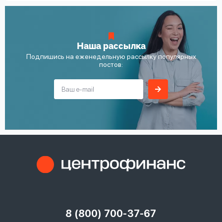
Наша рассылка
Подпишись на еженедельную рассылку популярных
постов:
8 (800) 700-37-67