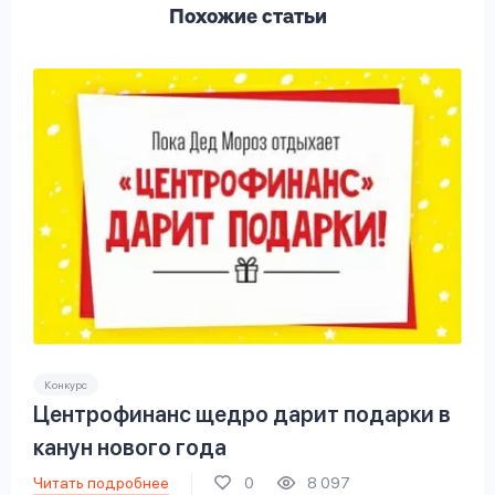
Похожие статьи
Конкурс
Центрофинанс щедро дарит подарки в
канун нового года
Читать подробнее
0
8 097