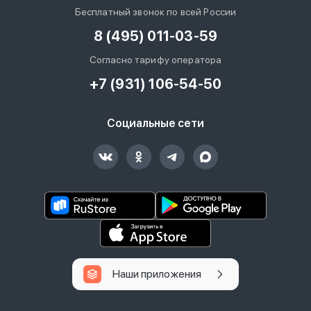
Бесплатный звонок по всей России
8 (495) 011-03-59
Согласно тарифу оператора
+7 (931) 106-54-50
Социальные сети
Наши приложения