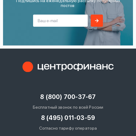
Подпишись на еженедельную рассылку популярных
постов:
8 (800) 700-37-67
Бесплатный звонок по всей России
8 (495) 011-03-59
Согласно тарифу оператора