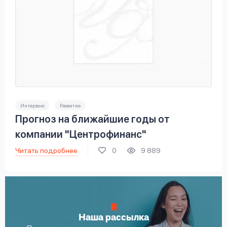
Интервью
Развитие
Прогноз на ближайшие годы от
компании "Центрофинанс"
Читать подробнее
0
9 889
Наша рассылка