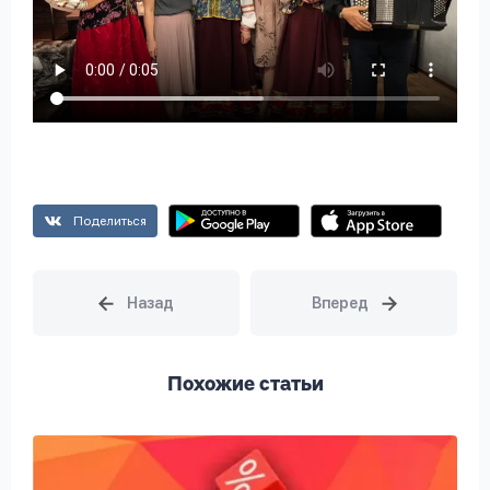
Поделиться
Похожие статьи