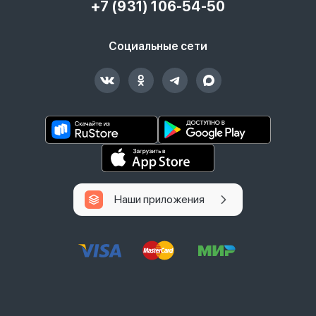
+7 (931) 106-54-50
Социальные сети
Наши приложения