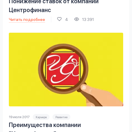
Понижение ставок от компании
Центрофинанс
Читать подробнее
4
13 391
19 июля 2017
Карьера
Развитие
Преимущества компании