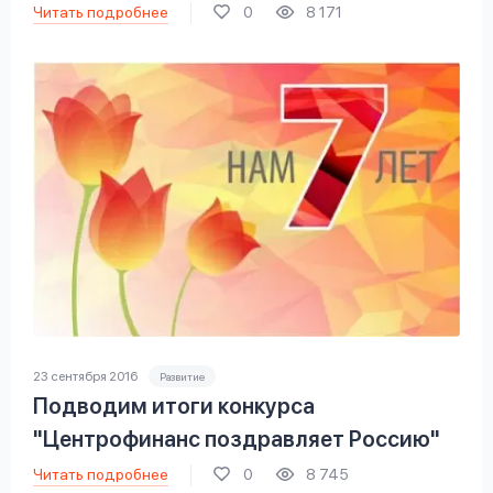
Читать подробнее
0
8 171
23 сентября 2016
Развитие
Подводим итоги конкурса
"Центрофинанс поздравляет Россию"
Читать подробнее
0
8 745