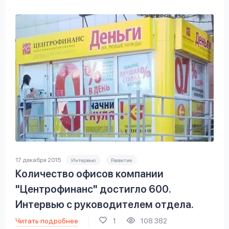
17 декабря 2015
Интервью
Развитие
Количество офисов компании
"Центрофинанс" достигло 600.
Интервью с руководителем отдела.
Читать подробнее
1
108 382