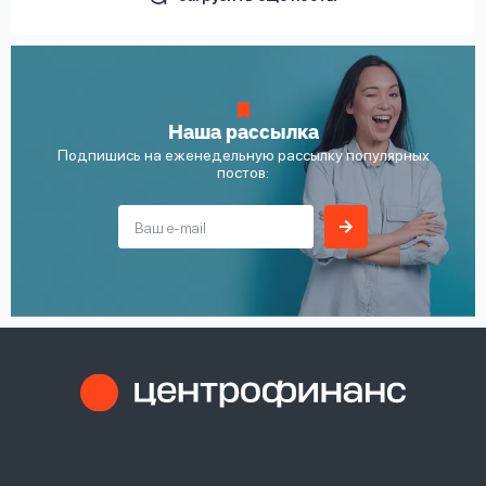
Наша рассылка
Подпишись на еженедельную рассылку популярных
постов: