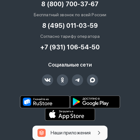
8 (800) 700-37-67
Бесплатный звонок по всей России
8 (495) 011-03-59
Согласно тарифу оператора
+7 (931) 106-54-50
Социальные сети
Наши приложения