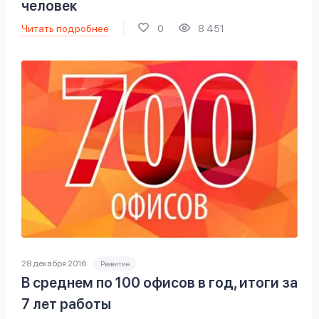
человек
Читать подробнее
0
8 451
28 декабря 2016
Развитие
В среднем по 100 офисов в год, итоги за
7 лет работы