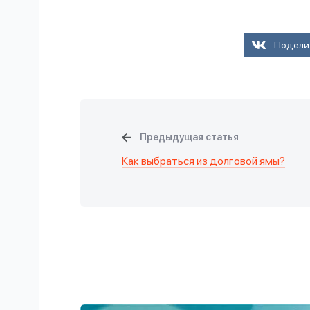
Подели
Предыдущая статья
Как выбраться из долговой ямы?