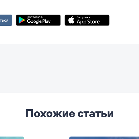
ться
Похожие статьи