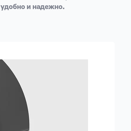
 удобно и надежно.