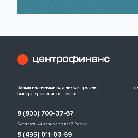
Займы наличными под низкий процент.
П
Быстрое решение по заявке.
8 (800) 700-37-67
Бесплатный звонок по всей России
8 (495) 011-03-59