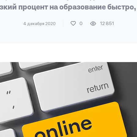
кий процент на образование быстро,
0
12 851
4 декабря 2020