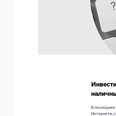
Инвести
наличны
В последнее 
Интернете, 