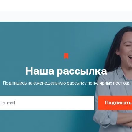
Наша рассылка
Подпишись на еженедельную рассылку популярных постов:
Подписать