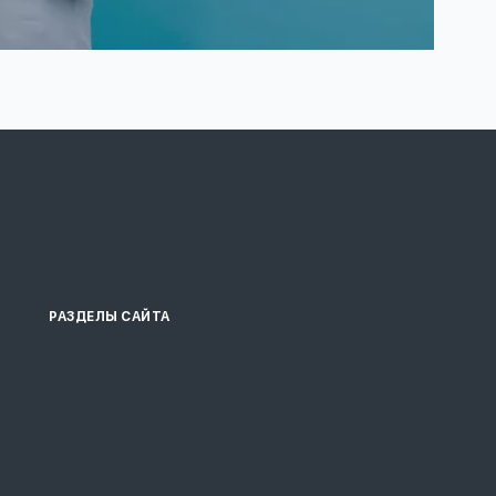
РАЗДЕЛЫ САЙТА