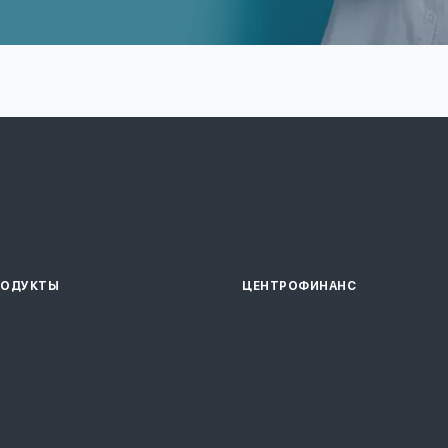
РОДУКТЫ
ЦЕНТРОФИНАНС