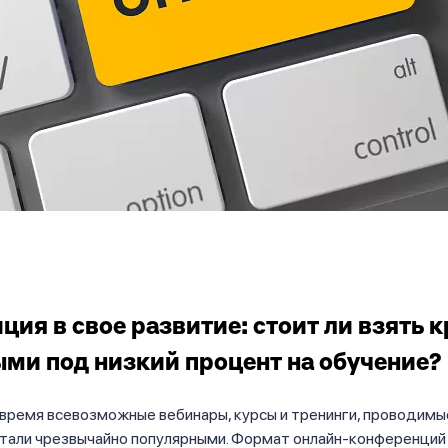
ция в свое развитие: стоит ли взять 
ми под низкий процент на обучение?
время всевозможные вебинары, курсы и тренинги, проводимы
стали чрезвычайно популярными. Формат онлайн-конференций