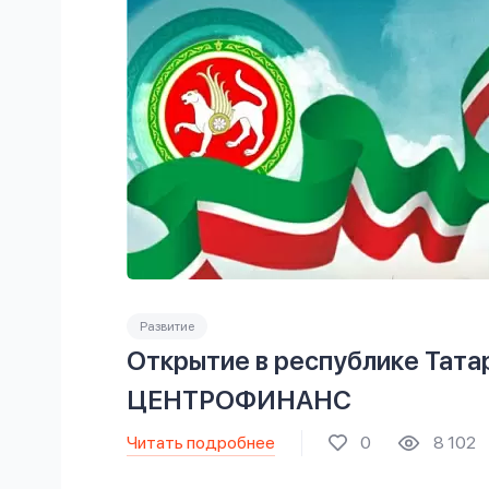
Развитие
Открытие в республике Тата
ЦЕНТРОФИНАНС
Читать подробнее
0
8 102