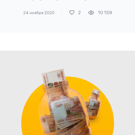
2
10 159
24 ноября 2020