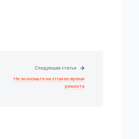
Следующая статья
Не экономьте на этом во время
ремонта