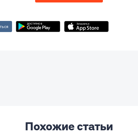
ться
Похожие статьи