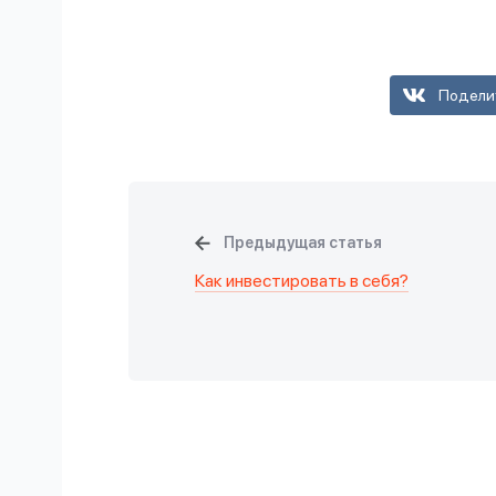
Подели
Предыдущая статья
Как инвестировать в себя?