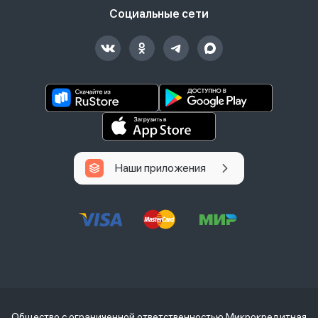
Социальные сети
Наши приложения
Общество с ограниченной ответственностью Микрокредитная