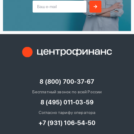
8 (800) 700-37-67
Бесплатный звонок по всей России
8 (495) 011-03-59
Согласно тарифу оператора
+7 (931) 106-54-50