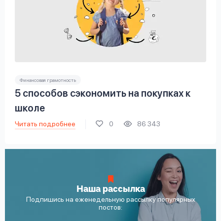
Финансовая грамотность
5 способов сэкономить на покупках к
школе
Читать подробнее
0
86 343
Наша рассылка
Подпишись на еженедельную рассылку популярных
постов: