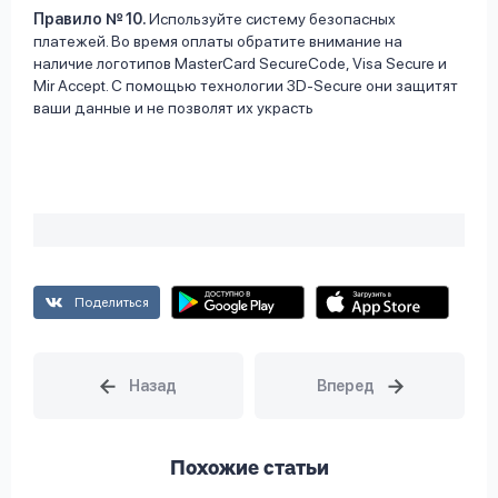
Правило № 10.
Используйте систему безопасных
платежей. Во время оплаты обратите внимание на
наличие логотипов MasterCard SecureCode, Visa Secure и
Mir Accept. С помощью технологии 3D-Secure они защитят
ваши данные и не позволят их украсть
Поделиться
Похожие статьи