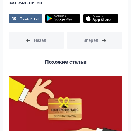
воспоминаниями.
Поделиться
Похожие статьи