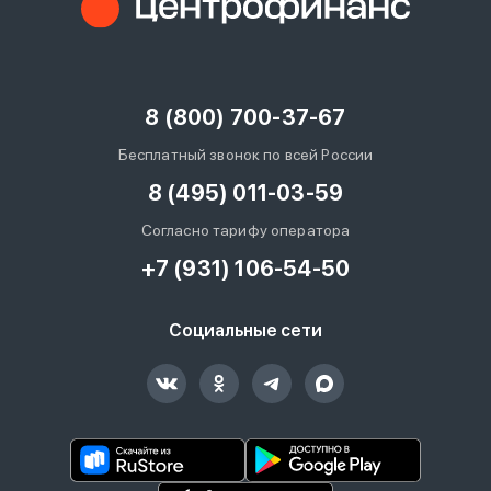
8 (800) 700-37-67
Бесплатный звонок по всей России
8 (495) 011-03-59
Согласно тарифу оператора
+7 (931) 106-54-50
Социальные сети