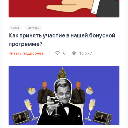
Совет
Истории
Как принять участие в нашей бонусной
программе?
Читать подробнее
0
15 577