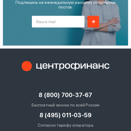
Подпишись на еженедельную рассылку популярных
постов:
8 (800) 700-37-67
Бесплатный звонок по всей России
8 (495) 011-03-59
Согласно тарифу оператора