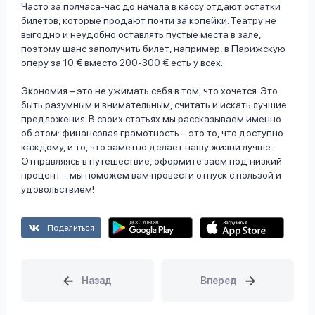
Часто за полчаса-час до начала в кассу отдают остатки
билетов, которые продают почти за копейки. Театру не
выгодно и неудобно оставлять пустые места в зале,
поэтому шанс заполучить билет, например, в Парижскую
оперу за 10 € вместо 200-300 € есть у всех.
Экономия – это не ужимать себя в том, что хочется. Это
быть разумным и внимательным, считать и искать лучшие
предложения. В своих статьях мы рассказываем именно
об этом: финансовая грамотность – это то, что доступно
каждому, и то, что заметно делает нашу жизни лучше.
Отправляясь в путешествие,
оформите заём
под низкий
процент – мы поможем вам провести
отпуск с пользой и
удовольствием
!
Поделиться