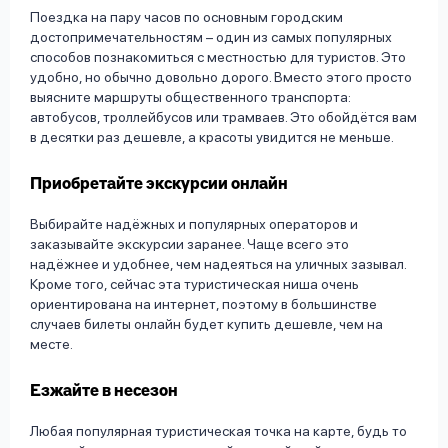
Поездка на пару часов по основным городским
достопримечательностям – один из самых популярных
способов познакомиться с местностью для туристов. Это
удобно, но обычно довольно дорого. Вместо этого просто
выясните маршруты общественного транспорта:
автобусов, троллейбусов или трамваев. Это обойдётся вам
в десятки раз дешевле, а красоты увидится не меньше.
Приобретайте экскурсии онлайн
Выбирайте надёжных и популярных операторов и
заказывайте экскурсии заранее. Чаще всего это
надёжнее и удобнее, чем надеяться на уличных зазывал.
Кроме того, сейчас эта туристическая ниша очень
ориентирована на интернет, поэтому в большинстве
случаев билеты онлайн будет купить дешевле, чем на
месте.
Езжайте в несезон
Любая популярная туристическая точка на карте, будь то