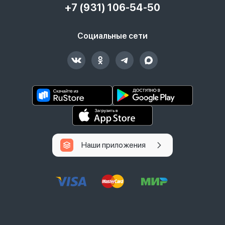
+7 (931) 106-54-50
Социальные сети
Наши приложения