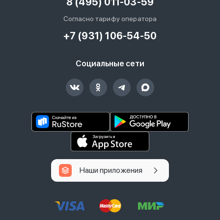
8 (495) 011-03-59
Согласно тарифу оператора
+7 (931) 106-54-50
Социальные сети
Наши приложения