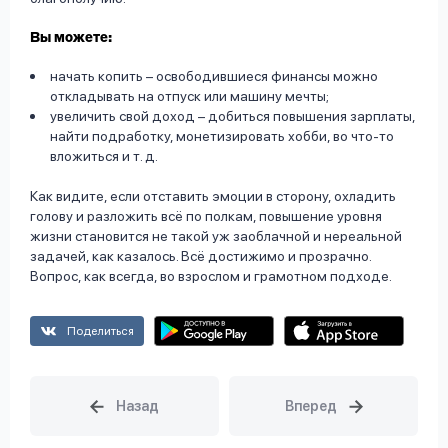
Вы можете:
начать копить – освободившиеся финансы можно
откладывать на отпуск или машину мечты;
увеличить свой доход – добиться повышения зарплаты,
найти подработку, монетизировать хобби, во что-то
вложиться и т. д.
Как видите, если отставить эмоции в сторону, охладить
голову и разложить всё по полкам, повышение уровня
жизни становится не такой уж заоблачной и нереальной
задачей, как казалось. Всё достижимо и прозрачно.
Вопрос, как всегда, во взрослом и грамотном подходе.
Поделиться