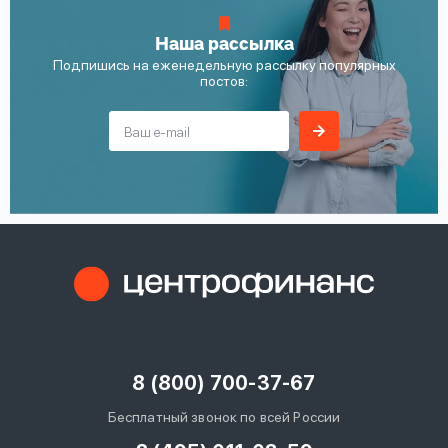
Наша рассылка
Подпишись на еженедельную рассылку популярных
постов:
8 (800) 700-37-67
Бесплатный звонок по всей России