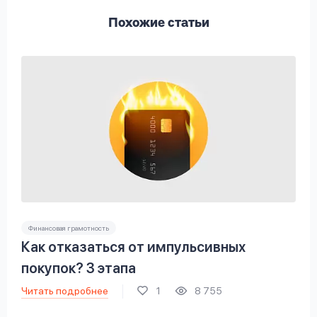
Похожие статьи
Финансовая грамотность
Как отказаться от импульсивных
покупок? 3 этапа
Читать подробнее
1
8 755