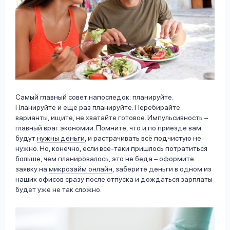
Самый главный совет напоследок: планируйте.
Планируйте и ещё раз планируйте. Перебирайте
варианты, ищите, не хватайте готовое. Импульсивность –
главный враг экономии. Помните, что и по приезде вам
будут
нужны деньги
, и растрачивать всё подчистую не
нужно. Но, конечно, если всё-таки пришлось потратиться
больше, чем планировалось, это не беда – оформите
заявку на
микрозайм онлайн
, заберите деньги в одном из
наших офисов сразу после отпуска и дождаться зарплаты
будет уже не так сложно.