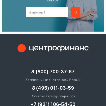
постов:
8 (800) 700-37-67
Бесплатный звонок по всей России
8 (495) 011-03-59
Согласно тарифу оператора
+7 (931) 106-54-50