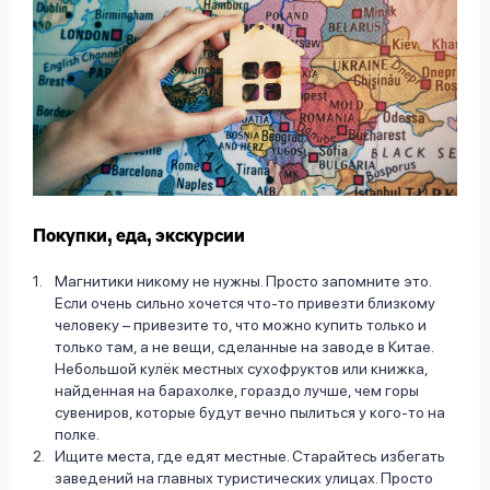
Покупки, еда, экскурсии
Магнитики никому не нужны. Просто запомните это.
Если очень сильно хочется что-то привезти близкому
человеку – привезите то, что можно купить только и
только там, а не вещи, сделанные на заводе в Китае.
Небольшой кулёк местных сухофруктов или книжка,
найденная на барахолке, гораздо лучше, чем горы
сувениров, которые будут вечно пылиться у кого-то на
полке.
Ищите места, где едят местные. Старайтесь избегать
заведений на главных туристических улицах. Просто