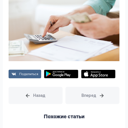
Поделиться
Похожие статьи