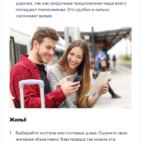
дороже, так как скидочные предложения чаще всего
попадают поисковикам. Это удобно и сильно
сэкономит время.
Жильё
Выбирайте хостелы или гостевые дома. Оцените свои
желания объективно. Вам правда так нужна эта