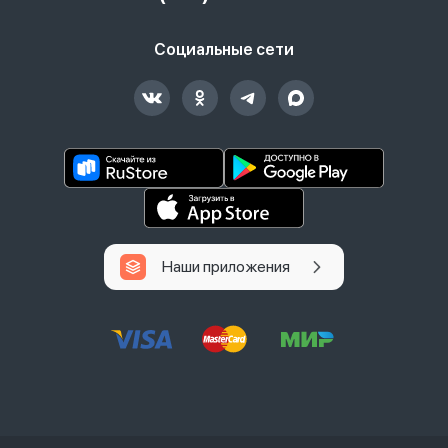
Социальные сети
Наши приложения