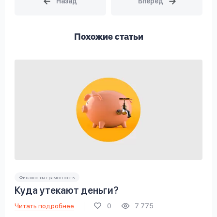
Похожие статьи
Финансовая грамотность
Куда утекают деньги?
Читать подробнее
0
7 775