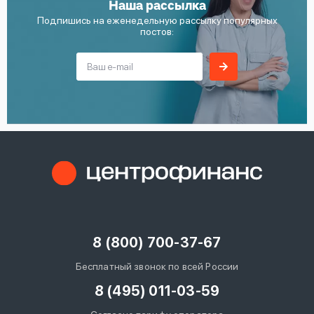
Наша рассылка
Подпишись на еженедельную рассылку популярных
постов:
8 (800) 700-37-67
Бесплатный звонок по всей России
8 (495) 011-03-59