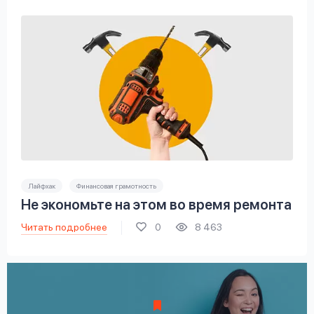
Лайфхак
Финансовая грамотность
Не экономьте на этом во время ремонта
Читать подробнее
0
8 463