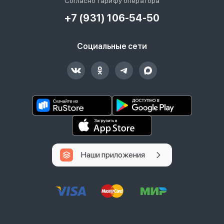
Согласно тарифу оператора
+7 (931) 106-54-50
Социальные сети
Наши приложения