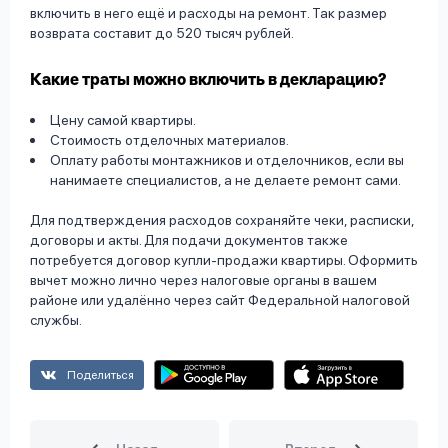
включить в него ещё и расходы на ремонт. Так размер
возврата составит до 520 тысяч рублей.
Какие траты можно включить в декларацию?
Цену самой квартиры.
Стоимость отделочных материалов.
Оплату работы монтажников и отделочников, если вы
нанимаете специалистов, а не делаете ремонт сами.
Для подтверждения расходов сохраняйте чеки, расписки,
договоры и акты. Для подачи документов также
потребуется договор купли-продажи квартиры. Оформить
вычет можно лично через налоговые органы в вашем
районе или удалённо через сайт Федеральной налоговой
службы.
Поделиться