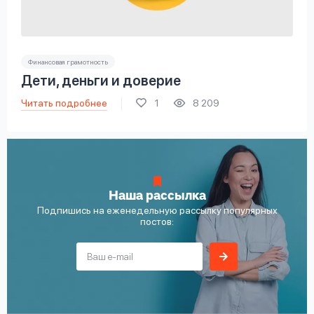
Финансовая грамотность
Дети, деньги и доверие
Читать подробнее
1
8 209
Наша рассылка
Подпишись на еженедельную рассылку популярных
постов: