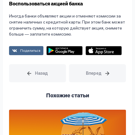
Воспользоваться акцией банка
Иногда банки объявляют акции и отменяют комиссии за
снятие наличных с кредитной карты. При этом банк может
ограничить сумму, на которую действует акция, снимете
больше — заплатите комиссию.
Поделиться
Похожие статьи