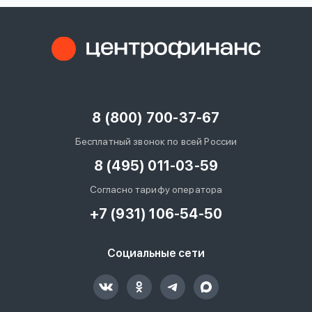
8 (800) 700-37-67
Бесплатный звонок по всей России
8 (495) 011-03-59
Согласно тарифу оператора
+7 (931) 106-54-50
Социальные сети