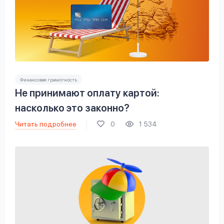
Финансовая грамотность
Не принимают оплату картой:
насколько это законно?
Читать подробнее
0
1 534