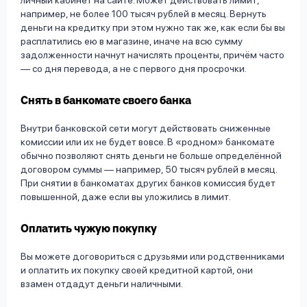
личный кабинет на сайте. Может действовать лимит,
например, не более 100 тысяч рублей в месяц. Вернуть
деньги на кредитку при этом нужно так же, как если бы вы
расплатились ею в магазине, иначе на всю сумму
задолженности начнут начислять проценты, причём часто
— со дня перевода, а не с первого дня просрочки.
Снять в банкомате своего банка
Внутри банковской сети могут действовать сниженные
комиссии или их не будет вовсе. В «родном» банкомате
обычно позволяют снять деньги не больше определённой
договором суммы — например, 50 тысяч рублей в месяц.
При снятии в банкоматах других банков комиссия будет
повышенной, даже если вы уложились в лимит.
Оплатить чужую покупку
Вы можете договориться с друзьями или родственниками
и оплатить их покупку своей кредитной картой, они
взамен отдадут деньги наличными.