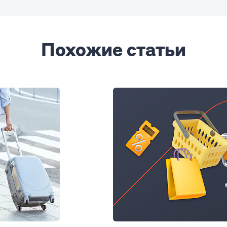
Похожие статьи