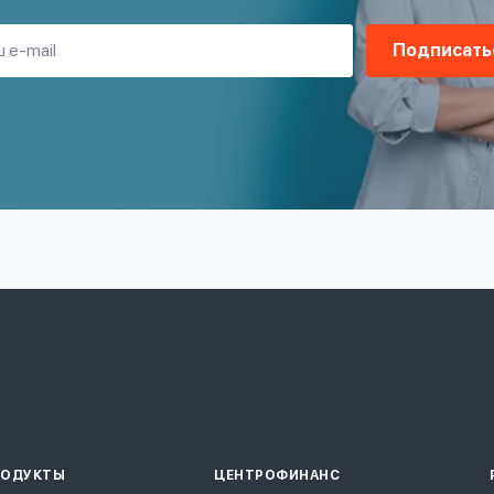
Подписать
РОДУКТЫ
ЦЕНТРОФИНАНС