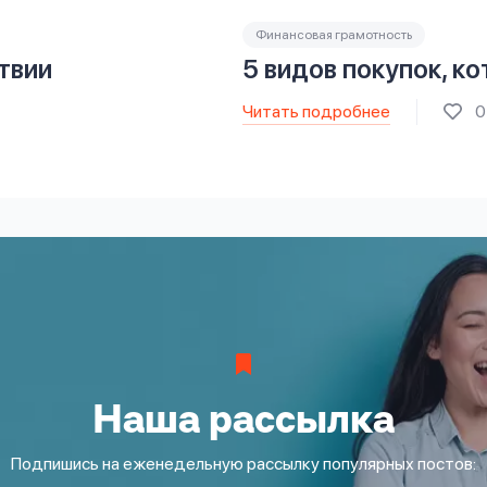
Финансовая грамотность
твии
5 видов покупок, к
Читать подробнее
0
Наша рассылка
Подпишись на еженедельную рассылку популярных постов: