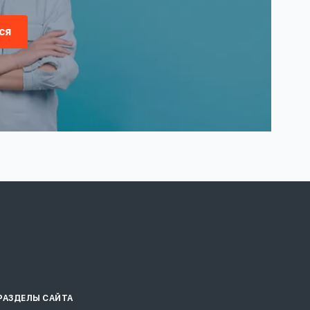
ся
РАЗДЕЛЫ САЙТА