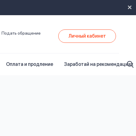
Подать обращение
Личный кабинет
Оплата и продление
Заработай на рекомендациях