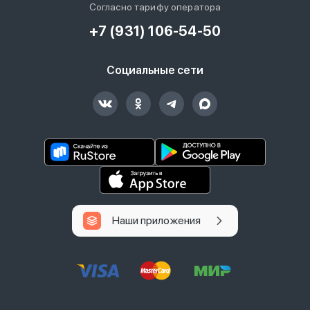
Согласно тарифу оператора
+7 (931) 106-54-50
Социальные сети
Наши приложения