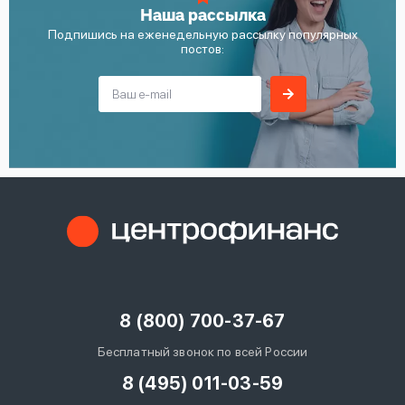
Наша рассылка
Подпишись на еженедельную рассылку популярных
постов:
8 (800) 700-37-67
Бесплатный звонок по всей России
8 (495) 011-03-59