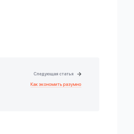
Следующая статья
Как экономить разумно