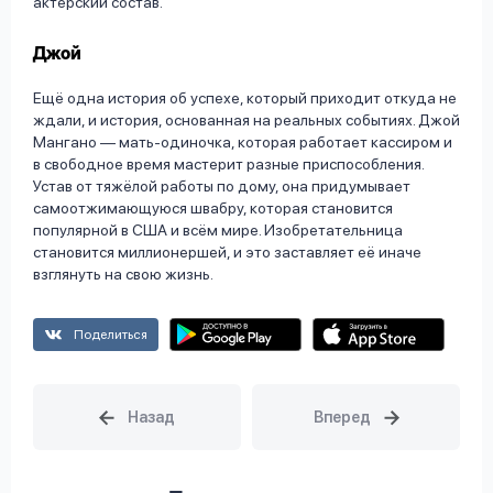
актёрский состав.
Джой
Ещё одна история об успехе, который приходит откуда не
ждали, и история, основанная на реальных событиях. Джой
Мангано — мать-одиночка, которая работает кассиром и
в свободное время мастерит разные приспособления.
Устав от тяжёлой работы по дому, она придумывает
самоотжимающуюся швабру, которая становится
популярной в США и всём мире. Изобретательница
становится миллионершей, и это заставляет её иначе
взглянуть на свою жизнь.
Поделиться