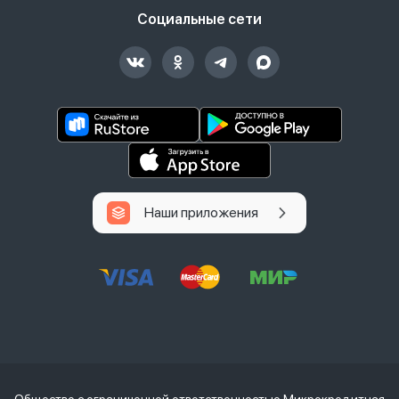
Социальные сети
Наши приложения