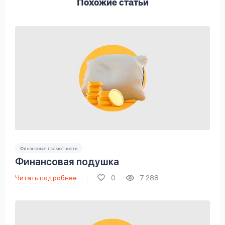
Похожие статьи
Финансовая грамотность
Финансовая подушка
Читать подробнее
0
7 288