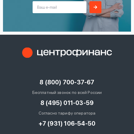
8 (800) 700-37-67
Бесплатный звонок по всей России
8 (495) 011-03-59
Согласно тарифу оператора
+7 (931) 106-54-50