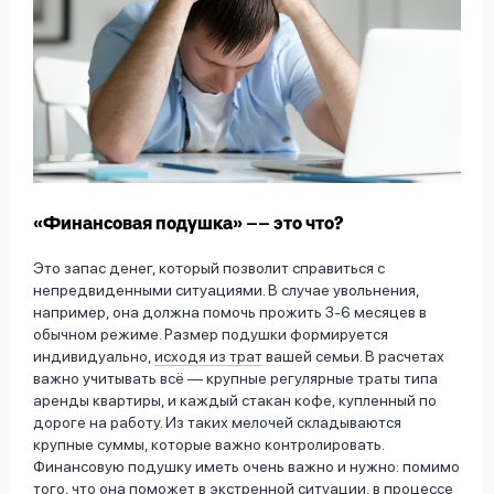
«Финансовая подушка» –– это что?
Это запас денег, который позволит справиться с
непредвиденными ситуациями. В случае увольнения,
например, она должна помочь прожить 3-6 месяцев в
обычном режиме. Размер подушки формируется
индивидуально,
исходя из трат
вашей семьи. В расчетах
важно учитывать всё –– крупные регулярные траты типа
аренды квартиры, и каждый стакан кофе, купленный по
дороге на работу. Из таких мелочей складываются
крупные суммы, которые важно контролировать.
Финансовую подушку иметь очень важно и нужно: помимо
того, что она поможет в экстренной ситуации, в процессе