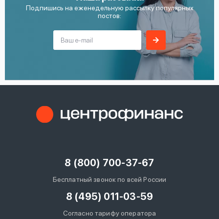
Подпишись на еженедельную рассылку популярных
постов:
8 (800) 700-37-67
Бесплатный звонок по всей России
8 (495) 011-03-59
Согласно тарифу оператора