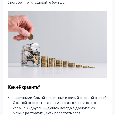
быстрее –– откладывайте больше.
Как её хранить?
Наличными. Самый очевидный и самый спорный способ.
С одной стороны –– деньги всегда в доступе, это
хорошо. С другой –– деньги всегда в доступе! Их
можно растратить, если перестать себя