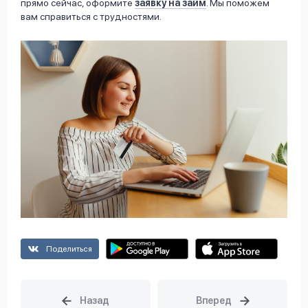
прямо сейчас, оформите
заявку на займ
. Мы поможем
вам справиться с трудностями.
Поделиться