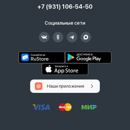
+7 (931) 106-54-50
Социальные сети
Наши приложения