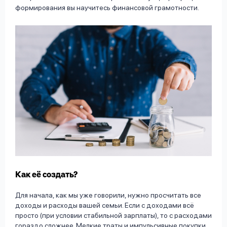
формирования вы научитесь финансовой грамотности.
Как её создать?
Для начала, как мы уже говорили, нужно просчитать все
доходы и расходы вашей семьи. Если с доходами всё
просто (при условии стабильной зарплаты), то с расходами
гораздо сложнее. Мелкие траты и импульсивные покупки