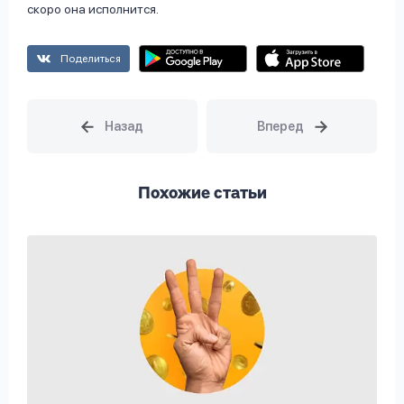
скоро она исполнится.
Поделиться
Похожие статьи