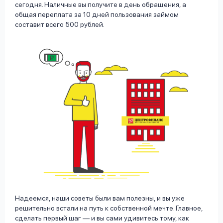
сегодня. Наличные вы получите в день обращения, а
общая переплата за 10 дней пользования займом
составит всего 500 рублей.
Надеемся, наши советы были вам полезны, и вы уже
решительно встали на путь к собственной мечте. Главное,
сделать первый шаг — и вы сами удивитесь тому, как