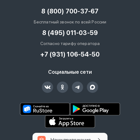
8 (800) 700-37-67
Бесплатный звонок по всей России
8 (495) 011-03-59
Согласно тарифу оператора
+7 (931) 106-54-50
Социальные сети
Наши приложения