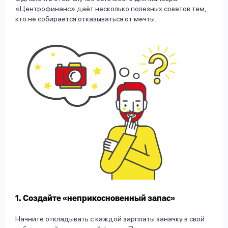
«Центрофинанс» даёт несколько полезных советов тем,
кто не собирается отказываться от мечты.
1. Создайте «неприкосновенный запас»
Начните откладывать с каждой зарплаты заначку в свой