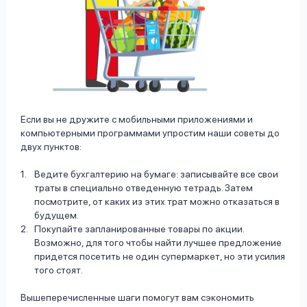
Если вы не дружите с мобильными приложениями и
компьютерными программами упростим наши советы до
двух пунктов:
Ведите бухгалтерию на бумаге: записывайте все свои
траты в специально отведенную тетрадь. Затем
посмотрите, от каких из этих трат можно отказаться в
будущем.
Покупайте запланированные товары по акции.
Возможно, для того чтобы найти лучшее предложение
придется посетить не один супермаркет, но эти усилия
того стоят.
Вышеперечисленные шаги помогут вам сэкономить