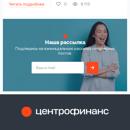
Читать подробнее
0
9 113
Наша рассылка
Подпишись на еженедельную рассылку популярных
постов: