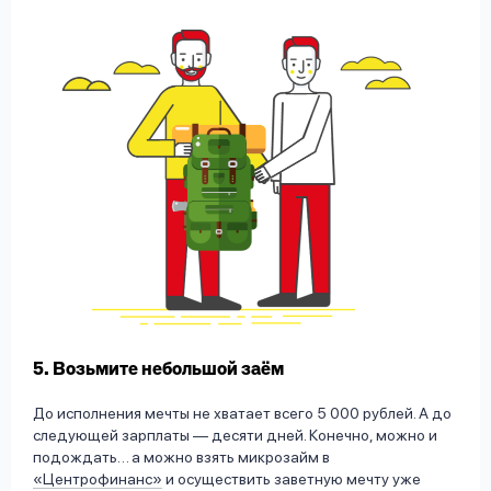
5. Возьмите небольшой заём
До исполнения мечты не хватает всего 5 000 рублей. А до
следующей зарплаты — десяти дней. Конечно, можно и
подождать… а можно взять микрозайм в
«Центрофинанс»
и осуществить заветную мечту уже