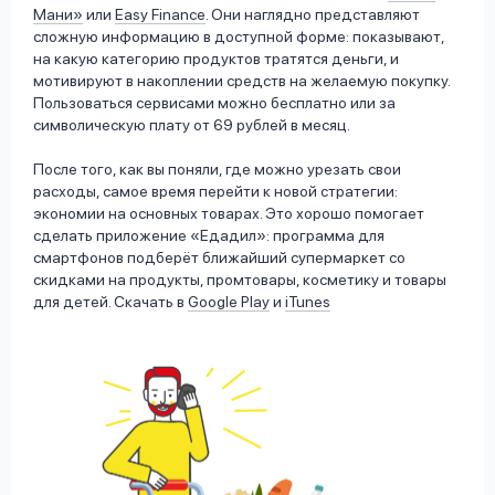
Мани»
или
Easy Finance
. Они наглядно представляют
сложную информацию в доступной форме: показывают,
на какую категорию продуктов тратятся деньги, и
мотивируют в накоплении средств на желаемую покупку.
Пользоваться сервисами можно бесплатно или за
символическую плату от 69 рублей в месяц.
После того, как вы поняли, где можно урезать свои
расходы, самое время перейти к новой стратегии:
экономии на основных товарах. Это хорошо помогает
сделать приложение «Едадил»: программа для
смартфонов подберёт ближайший супермаркет со
скидками на продукты, промтовары, косметику и товары
для детей. Скачать в
Google Play
и
iTunes