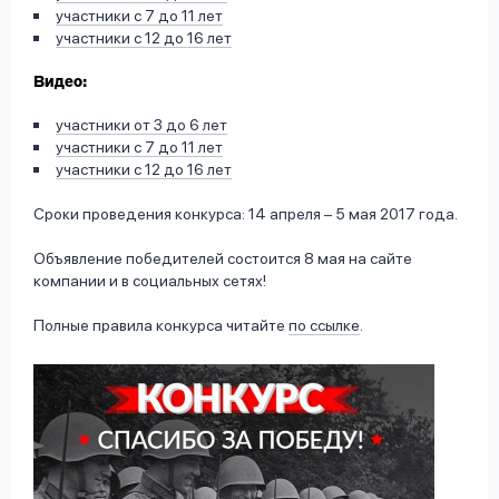
участники с 7 до 11 лет
участники с 12 до 16 лет
Видео:
участники от 3 до 6 лет
участники с 7 до 11 лет
участники с 12 до 16 лет
Сроки проведения конкурса: 14 апреля – 5 мая 2017 года.
Объявление победителей состоится 8 мая на сайте
компании и в социальных сетях!
Полные правила конкурса читайте
по ссылке
.