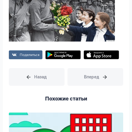
Поделиться
Похожие статьи