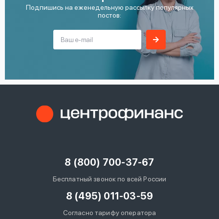
Подпишись на еженедельную рассылку популярных
постов:
8 (800) 700-37-67
Бесплатный звонок по всей России
8 (495) 011-03-59
Согласно тарифу оператора