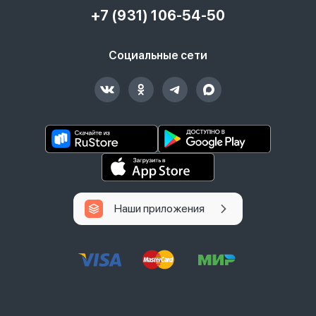
+7 (931) 106-54-50
Социальные сети
Наши приложения