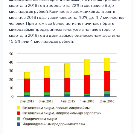
квартала 2016 года выросло на 22% и составило 85,5
миллиардов рублей. Количество заёмщиков за девять
месяцев 2016 года увеличилось на 40%, до 4,7 миллионов
человек. При этом всё более активно начинают брать
микрозаймы предприниматели: уже в начале второго
квартала 2016 года доля займов бизнесменам достигла
15,5%, или 4 миллиардов рублей.