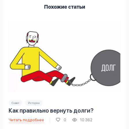
Похожие статьи
Совет
Истории
Как правильно вернуть долги?
Читать подробнее
0
10 362