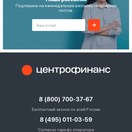
Подпишись на еженедельную рассылку популярных
постов:
8 (800) 700-37-67
Бесплатный звонок по всей России
8 (495) 011-03-59
Согласно тарифу оператора