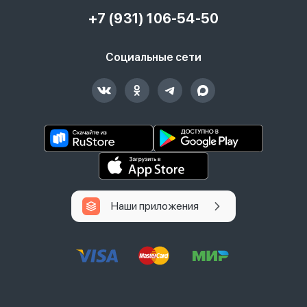
+7 (931) 106-54-50
Социальные сети
Наши приложения