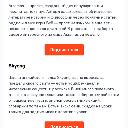
Arzamas — проект, созданный для популяризации
гуманитарных наук. Авторы рассказывают об искусстве,
литературе истории и философии через понятные статьи,
радио и даже игры. Всё — простым языком, а ещё есть
несколько проектов для детей. В рассылке — подборка
самого интересного из мира Arzamas за неделю.
Подписаться
Skyeng
Школа английского языка Skyeng давно выросла за
пределы своего сайта — есть и youtube-канал, и
интересные соцсети, и рассылка. В ней много полезного
для тех, кто изучает язык или только собирается: лайфхаки
о грамматике, тесты, анонсы бесплатных лекций,
словарики по темам. Есть и эксклюзив: скидки на уроки
только для подписчиков и короткие уроки.
Подписаться