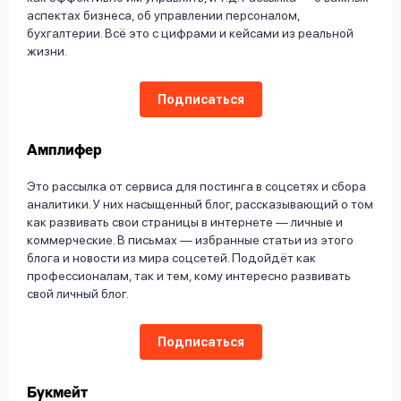
аспектах бизнеса, об управлении персоналом,
бухгалтерии. Всё это с цифрами и кейсами из реальной
жизни.
Подписаться
Амплифер
Это рассылка от сервиса для постинга в соцсетях и сбора
аналитики. У них насыщенный блог, рассказывающий о том
как развивать свои страницы в интернете — личные и
коммерческие. В письмах — избранные статьи из этого
блога и новости из мира соцсетей. Подойдёт как
профессионалам, так и тем, кому интересно развивать
свой личный блог.
Подписаться
Букмейт