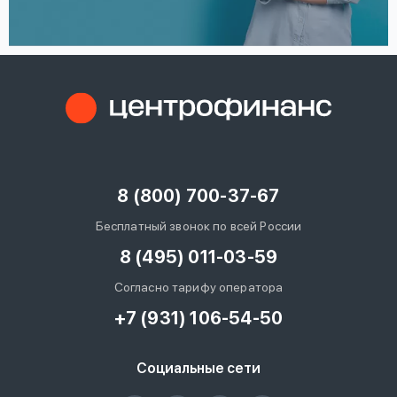
8 (800) 700-37-67
Бесплатный звонок по всей России
8 (495) 011-03-59
Согласно тарифу оператора
+7 (931) 106-54-50
Социальные сети