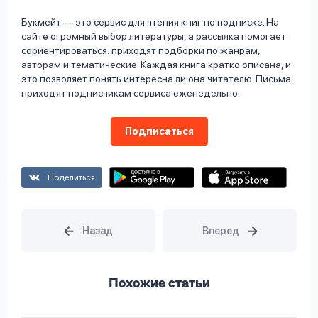
Букмейт — это сервис для чтения книг по подписке. На
сайте огромный выбор литературы, а рассылка помогает
сориентироваться: приходят подборки по жанрам,
авторам и тематические. Каждая книга кратко описана, и
это позволяет понять интересна ли она читателю. Письма
приходят подписчикам сервиса еженедельно.
Подписаться
Поделиться
Похожие статьи