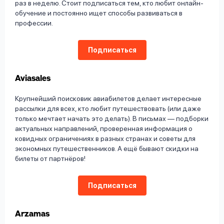
раз в неделю. Стоит подписаться тем, кто любит онлайн-
обучение и постоянно ищет способы развиваться в
профессии.
Подписаться
Aviasales
Крупнейший поисковик авиабилетов делает интересные
рассылки для всех, кто любит путешествовать (или даже
только мечтает начать это делать). В письмах — подборки
актуальных направлений, проверенная информация о
ковидных ограничениях в разных странах и советы для
экономных путешественников. А ещё бывают скидки на
билеты от партнёров!
Подписаться
Arzamas