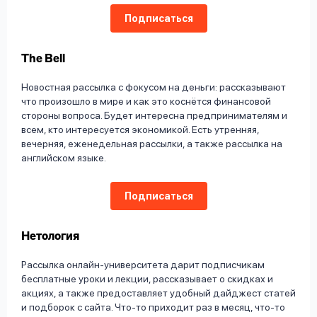
Подписаться
The Bell
Новостная рассылка с фокусом на деньги: рассказывают
что произошло в мире и как это коснётся финансовой
стороны вопроса. Будет интересна предпринимателям и
всем, кто интересуется экономикой. Есть утренняя,
вечерняя, еженедельная рассылки, а также рассылка на
английском языке.
Подписаться
Нетология
Рассылка онлайн-университета дарит подписчикам
бесплатные уроки и лекции, рассказывает о скидках и
акциях, а также предоставляет удобный дайджест статей
и подборок с сайта. Что-то приходит раз в месяц, что-то