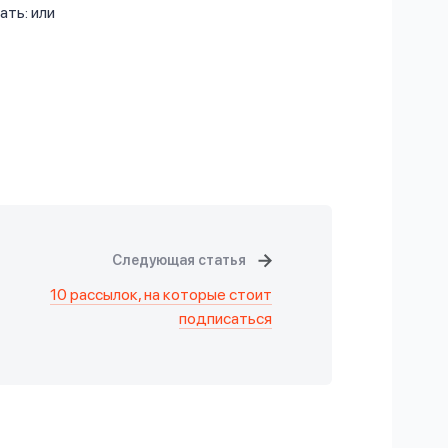
ать: или
Следующая статья
10 рассылок, на которые стоит
подписаться