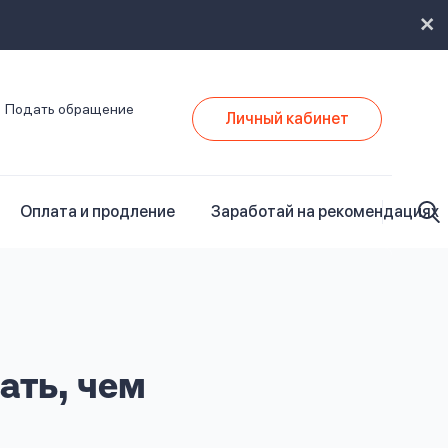
Подать обращение
Личный кабинет
Оплата и продление
Заработай на рекомендациях
ать, чем