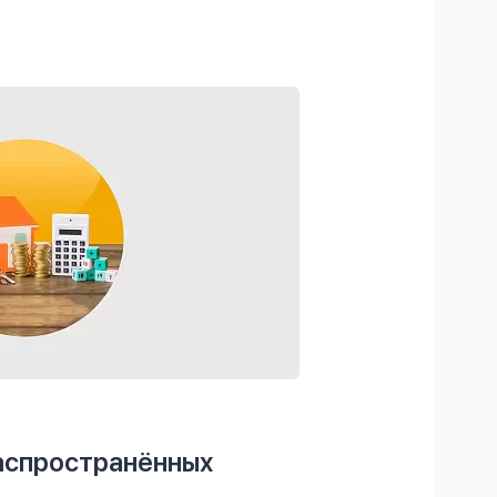
распространённых