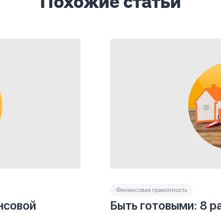
Похожие статьи
Финансовая грамотность
нсовой
Быть готовыми: 8 