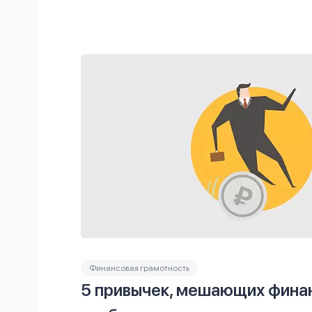
Финансовая грамотность
5 привычек, мешающих фина