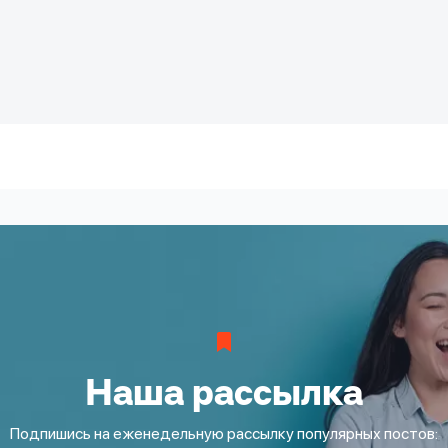
Наша рассылка
Подпишись на еженедельную рассылку популярных постов: