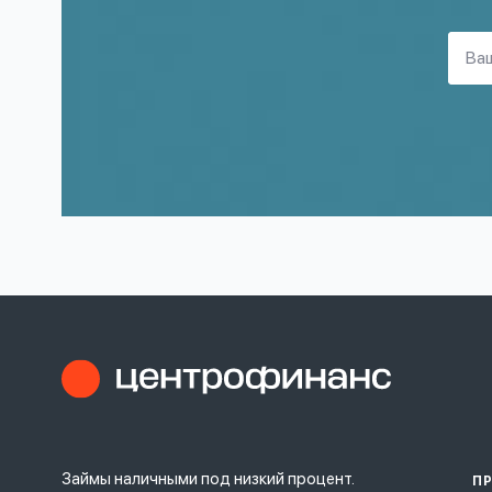
Займы наличными под низкий процент.
П