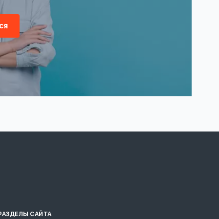
ся
РАЗДЕЛЫ САЙТА