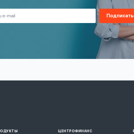
Подписать
РОДУКТЫ
ЦЕНТРОФИНАНС