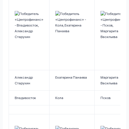
Александр
Екатерина Панаева
Маргарита
Старухин
Васильева
Владивосток
Кола
Псков