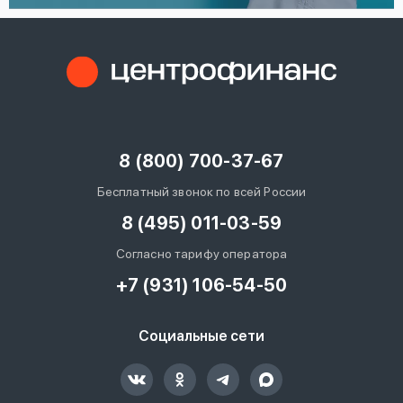
8 (800) 700-37-67
Бесплатный звонок по всей России
8 (495) 011-03-59
Согласно тарифу оператора
+7 (931) 106-54-50
Социальные сети