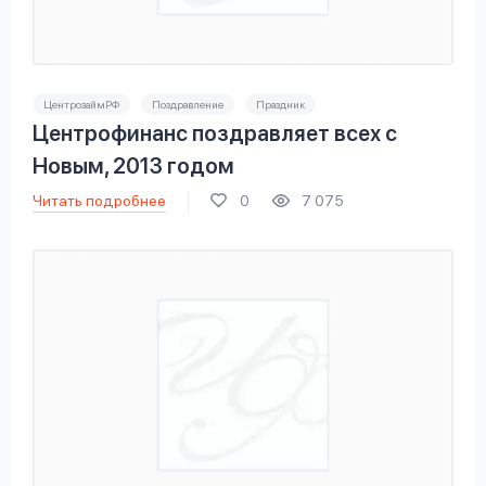
ЦентрозаймРФ
Поздравление
Праздник
Центрофинанс поздравляет всех с
Новым, 2013 годом
Читать подробнее
0
7 075