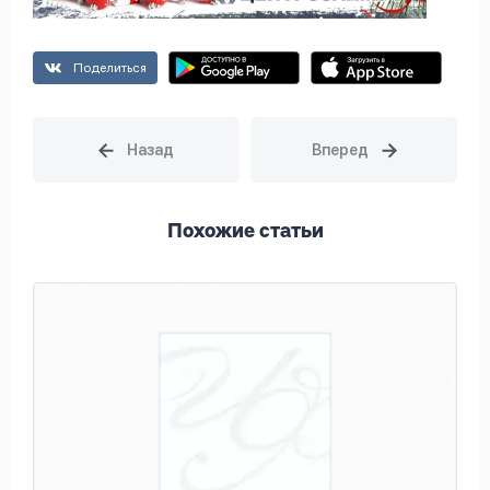
Поделиться
Похожие статьи