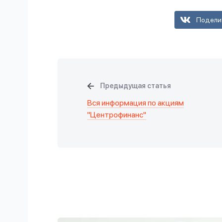
Подели
Предыдущая статья
Вся информация по акциям
"Центрофинанс"