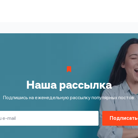
Наша рассылка
Подпишись на еженедельную рассылку популярных постов:
Подписать