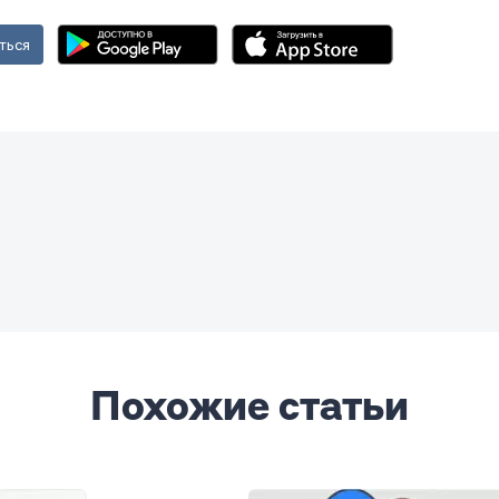
ться
Похожие статьи