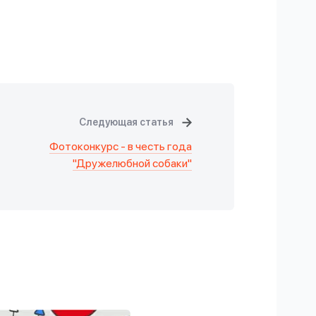
Следующая статья
Фотоконкурс - в честь года
"Дружелюбной собаки"