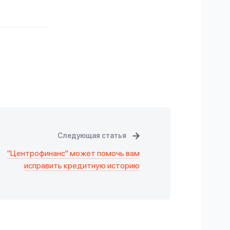
Следующая статья
"Центрофинанс" может помочь вам
исправить кредитную историю