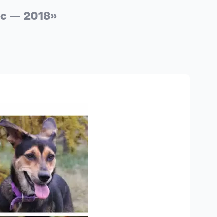
с — 2018»