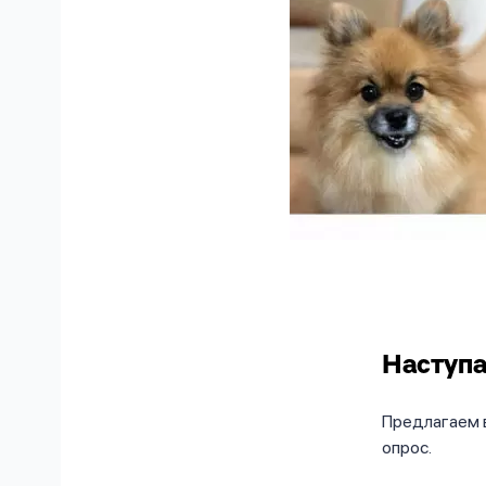
Наступа
Предлагаем в
опрос.