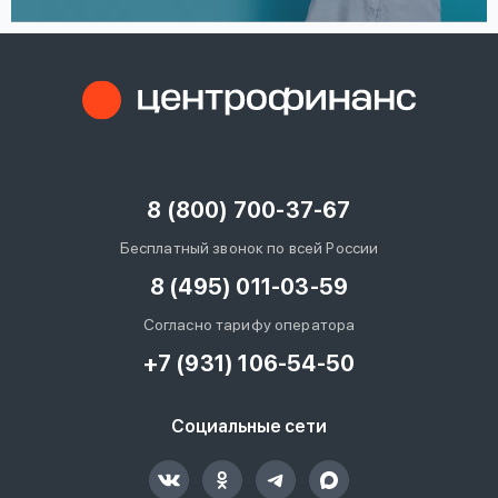
8 (800) 700-37-67
Бесплатный звонок по всей России
8 (495) 011-03-59
Согласно тарифу оператора
+7 (931) 106-54-50
Социальные сети