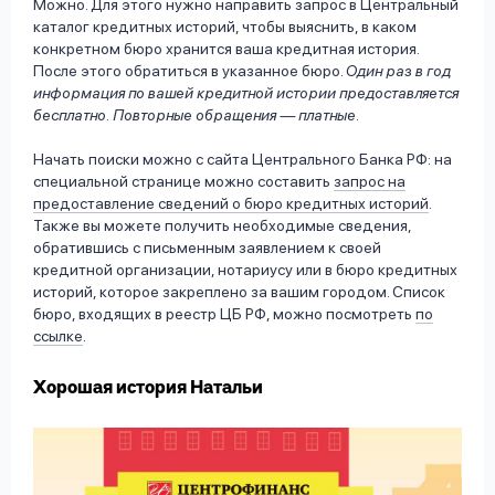
Можно. Для этого нужно направить запрос в Центральный
каталог кредитных историй, чтобы выяснить, в каком
конкретном бюро хранится ваша кредитная история.
После этого обратиться в указанное бюро.
Один раз в год
информация по вашей кредитной истории предоставляется
бесплатно. Повторные обращения — платные
.
Начать поиски можно с сайта Центрального Банка РФ: на
специальной странице можно составить
запрос на
предоставление сведений о бюро кредитных историй
.
Также вы можете получить необходимые сведения,
обратившись с письменным заявлением к своей
кредитной организации, нотариусу или в бюро кредитных
историй, которое закреплено за вашим городом. Список
бюро, входящих в реестр ЦБ РФ, можно посмотреть
по
ссылке
.
Хорошая история Натальи