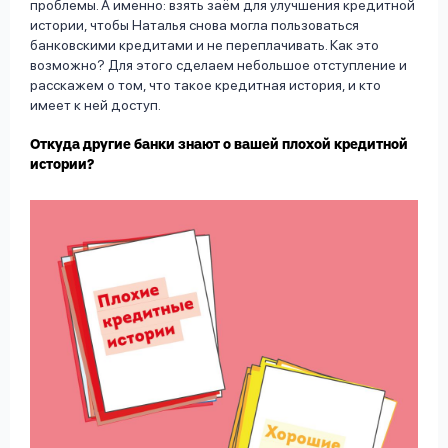
проблемы. А именно: взять заём для улучшения кредитной
истории, чтобы Наталья снова могла пользоваться
банковскими кредитами и не переплачивать. Как это
возможно? Для этого сделаем небольшое отступление и
расскажем о том, что такое кредитная история, и кто
имеет к ней доступ.
Откуда другие банки знают о вашей плохой кредитной
истории?