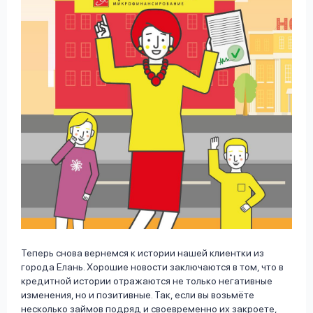
Теперь снова вернемся к истории нашей клиентки из
города Елань. Хорошие новости заключаются в том, что в
кредитной истории отражаются не только негативные
изменения, но и позитивные. Так, если вы возьмёте
несколько займов подряд и своевременно их закроете,