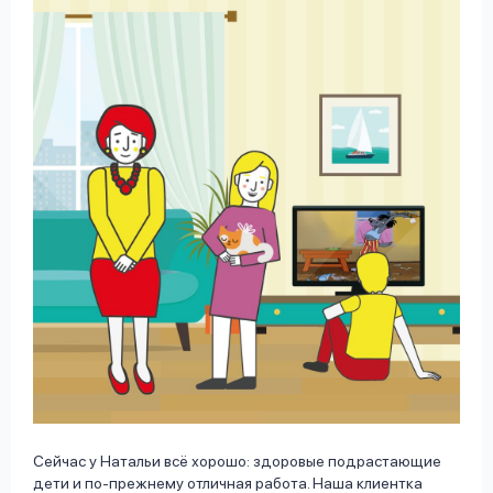
Сейчас у Натальи всё хорошо: здоровые подрастающие
дети и по-прежнему отличная работа. Наша клиентка