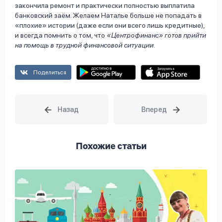
закончила ремонт и практически полностью выплатила
банковский заём. Желаем Наталье больше не попадать в
«плохие» истории (даже если они всего лишь кредитные),
и всегда помнить о том, что
«Центрофинанс» готов прийти
на помощь в трудной финансовой ситуации.
Поделиться
Похожие статьи