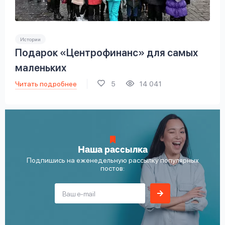
Истории
Подарок «Центрофинанс» для самых
маленьких
Читать подробнее
5
14 041
Наша рассылка
Подпишись на еженедельную рассылку популярных
постов: