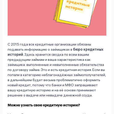
С 2015 года все кредитные организации обязаны
подавать информацию о заёмщиках в
бюро кредитных
историй
. Здесь хранится сводка по всем вашим
предыдущим займам и ваша характеристика как
заёмщика: выполненные и невыполненные обязательства
по договору займа. Это и есть кредитная история. Если вы
попали в категорию неблагонадёжных займополучателей,
в дальнейшем будет весьма проблематично оформить
новый кредит, потому что банки и МФО запрашивают
вашу кредитную историю и на её основе принимают
решение о выдаче или невыдаче денежной ссуды.
Можно узнать свою кредитную историю?