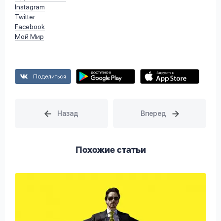
Instagram
Twitter
Facebook
Мой Мир
Поделиться
Похожие статьи