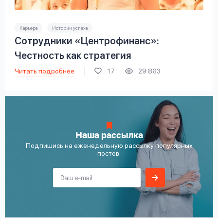
Карьера
Истории успеха
Сотрудники «Центрофинанс»:
Честность как стратегия
Читать подробнее
17
29 863
Наша рассылка
Подпишись на еженедельную рассылку популярных
постов: