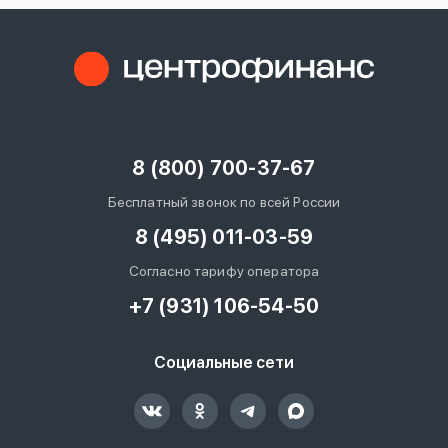
8 (800) 700-37-67
Бесплатный звонок по всей России
8 (495) 011-03-59
Согласно тарифу оператора
+7 (931) 106-54-50
Социальные сети