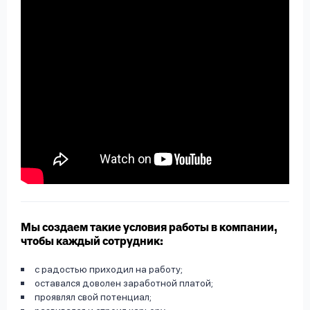
Мы создаем такие условия работы в компании,
чтобы каждый сотрудник:
с радостью приходил на работу;
оставался доволен заработной платой;
проявлял свой потенциал;