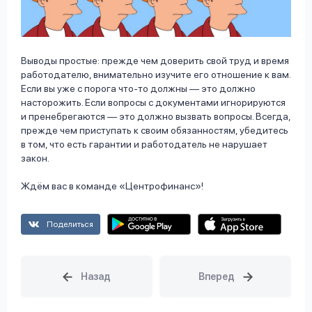
Выводы простые: прежде чем доверить свой труд и время
работодателю, внимательно изучите его отношение к вам.
Если вы уже с порога что-то должны — это должно
насторожить. Если вопросы с документами игнорируются
и пренебрегаются — это должно вызвать вопросы. Всегда,
прежде чем приступать к своим обязанностям, убедитесь
в том, что есть гарантии и работодатель не нарушает
закон.
Ждём вас в команде «Центрофинанс»!
Поделиться