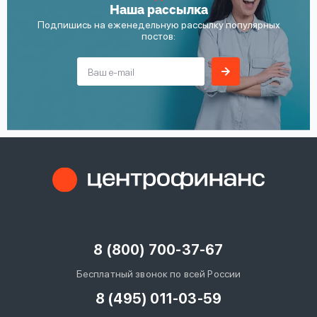
Наша рассылка
Подпишись на еженедельную рассылку популярных
постов:
8 (800) 700-37-67
Бесплатный звонок по всей России
8 (495) 011-03-59