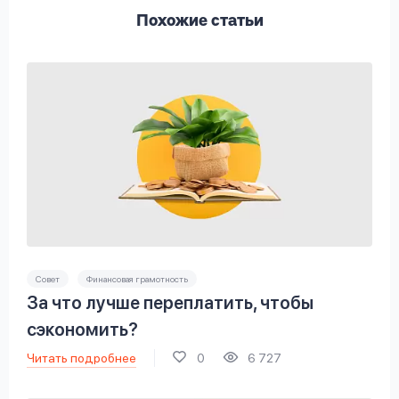
Похожие статьи
Совет
Финансовая грамотность
За что лучше переплатить, чтобы
сэкономить?
Читать подробнее
0
6 727