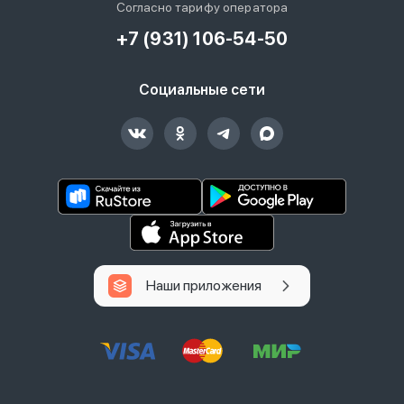
Согласно тарифу оператора
+7 (931) 106-54-50
Социальные сети
Наши приложения