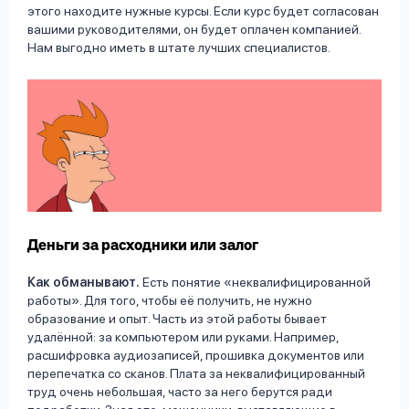
этого находите нужные курсы. Если курс будет согласован
вашими руководителями, он будет оплачен компанией.
Нам выгодно иметь в штате лучших специалистов.
Деньги за расходники или залог
Как обманывают.
Есть понятие «неквалифицированной
работы». Для того, чтобы её получить, не нужно
образование и опыт. Часть из этой работы бывает
удалённой: за компьютером или руками. Например,
расшифровка аудиозаписей, прошивка документов или
перепечатка со сканов. Плата за неквалифицированный
труд очень небольшая, часто за него берутся ради