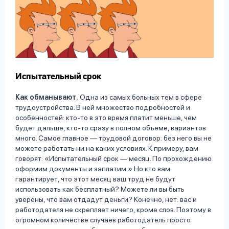
Испытательный срок
Как обманывают.
Одна из самых больных тем в сфере
трудоустройства. В ней множество подробностей и
особенностей: кто-то в это время платит меньше, чем
будет дальше, кто-то сразу в полном объеме, вариантов
много. Самое главное — трудовой договор: без него вы не
можете работать ни на каких условиях. К примеру, вам
говорят: «Испытательный срок — месяц. По прохождению
оформим документы и заплатим.» Но кто вам
гарантирует, что этот месяц ваш труд не будут
использовать как бесплатный? Можете ли вы быть
уверены, что вам отдадут деньги? Конечно, нет: вас и
работодателя не скрепляет ничего, кроме слов. Поэтому в
огромном количестве случаев работодатель просто