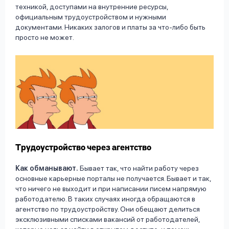
техникой, доступами на внутренние ресурсы,
официальным трудоустройством и нужными
документами. Никаких залогов и платы за что-либо быть
просто не может.
Трудоустройство через агентство
Как обманывают.
Бывает так, что найти работу через
основные карьерные порталы не получается. Бывает и так,
что ничего не выходит и при написании писем напрямую
работодателю. В таких случаях иногда обращаются в
агентство по трудоустройству. Они обещают делиться
эксклюзивными списками вакансий от работодателей,