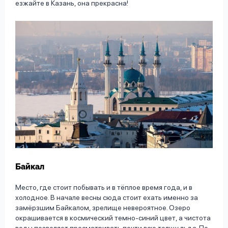
езжайте в Казань, она прекрасна!
Байкал
Место, где стоит побывать и в тёплое время года, и в
холодное. В начале весны сюда стоит ехать именно за
замёрзшим Байкалом, зрелище невероятное. Озеро
окрашивается в космический темно-синий цвет, а чистота