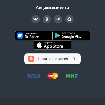
Социальные сети
Наши приложения