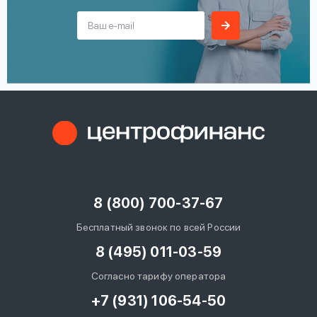
8 (800) 700-37-67
Бесплатный звонок по всей России
8 (495) 011-03-59
Согласно тарифу оператора
+7 (931) 106-54-50