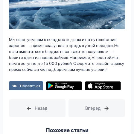
Мы советуем вам откладывать деньги на путешествие
заранее — прямо сразу после предыдущей поездки. Но
если вместиться в бюджет всё-таки не получилось —
берите один из наших
займов
. Например,
«Простой»
: в
нём доступно до 15 000 рублей. Оформите онлайн-заявку
прямо сейчас и мы подберём вам лучшие условия!
Поделиться
Похожие статьи