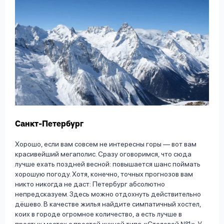
Санкт-Петербург
Хорошо, если вам совсем не интересны горы — вот вам
красивейший мегаполис. Сразу оговоримся, что сюда
лучше ехать поздней весной: повышается шанс поймать
хорошую погоду. Хотя, конечно, точных прогнозов вам
никто никогда не даст: Петербург абсолютно
непредсказуем. Здесь можно отдохнуть действительно
дёшево. В качестве жилья найдите симпатичный хостел,
коих в городе огромное количество, а есть лучше в