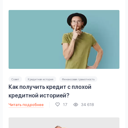
Совет
Кредитная история
Финансовая грамотность
Как получить кредит с плохой
кредитной историей?
Читать подробнее
17
34 618