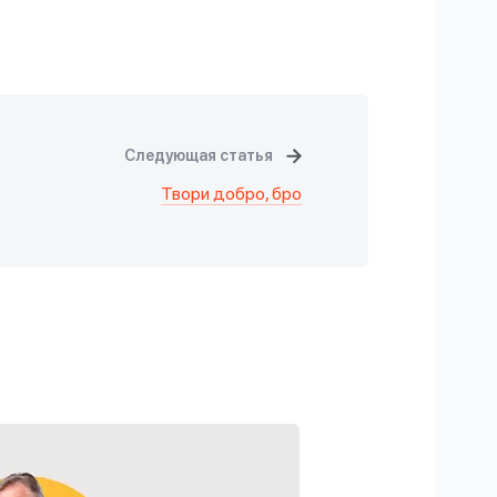
Следующая статья
Твори добро, бро