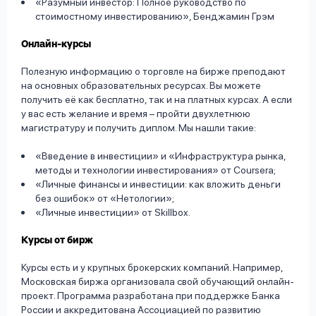
«Разумный инвестор: Полное руководство по
стоимостному инвестированию», Бенджамин Грэм
Онлайн-курсы
Полезную информацию о торговле на бирже преподают
на основных образовательных ресурсах. Вы можете
получить её как бесплатно, так и на платных курсах. А если
у вас есть желание и время – пройти двухлетнюю
магистратуру и получить диплом. Мы нашли такие:
«Введение в инвестиции» и «Инфраструктура рынка,
методы и технологии инвестирования» от Coursera;
«Личные финансы и инвестиции: как вложить деньги
без ошибок» от «Нетологии»;
«Личные инвестиции» от Skillbox.
Курсы от бирж
Курсы есть и у крупных брокерских компаний. Например,
Московская биржа организовала свой обучающий онлайн-
проект. Программа разработана при поддержке Банка
России и аккредитована Ассоциацией по развитию