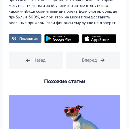
могут взять деньги за обучение, а затем втянуть вас в
какой-нибудь сомнительный проект. Если блогер обещает
прибыль в 500%, но при этом не может предоставить
реальные примеры, свои финансы ему лучше не доверять.
Поделиться
Похожие статьи