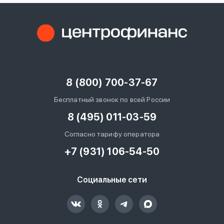
8 (800) 700-37-67
Бесплатный звонок по всей России
8 (495) 011-03-59
Согласно тарифу оператора
+7 (931) 106-54-50
Социальные сети