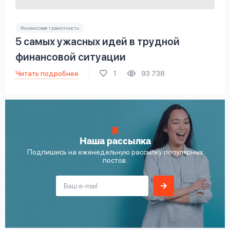
Финансовая грамотность
5 самых ужасных идей в трудной
финансовой ситуации
Читать подробнее
1
93 738
Наша рассылка
Подпишись на еженедельную рассылку популярных
постов: