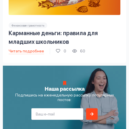
Финансовая грамотность
Карманные деньги: правила для
младших школьников
Читать подробнее
0
60
Наша рассылка
Подпишись на еженедельную рассылку популярных
постов: