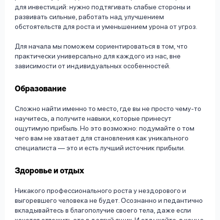
для инвестиций: нужно подтягивать слабые стороны и
развивать сильные, работать над улучшением
обстоятельств для роста и уменьшением урона от угроз.
Для начала мы поможем сориентироваться в том, что
практически универсально для каждого из нас, вне
зависимости от индивидуальных особенностей.
Образование
Сложно найти именно то место, где вы не просто чему-то
научитесь, а получите навыки, которые принесут
ощутимую прибыль. Но это возможно: подумайте о том
чего вам не хватает для становления как уникального
специалиста — это и есть лучший источник прибыли.
Здоровье и отдых
Никакого профессионального роста у нездорового и
выгоревшего человека не будет. Осознанно и педантично
вкладывайтесь в благополучие своего тела, даже если