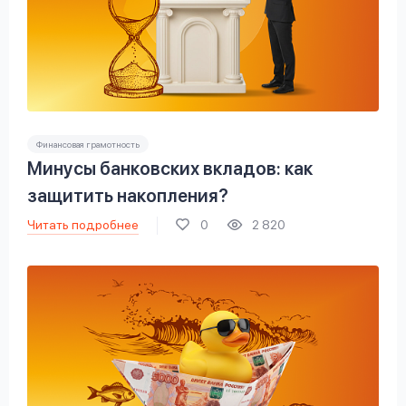
Финансовая грамотность
Минусы банковских вкладов: как
защитить накопления?
Читать подробнее
0
2 820