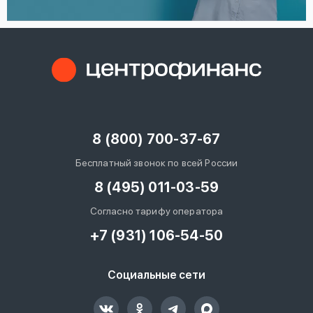
8 (800) 700-37-67
Бесплатный звонок по всей России
8 (495) 011-03-59
Согласно тарифу оператора
+7 (931) 106-54-50
Социальные сети