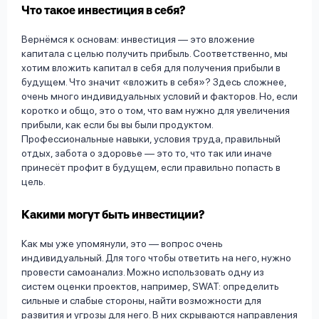
Что такое инвестиция в себя?
Вернёмся к основам: инвестиция — это вложение
капитала с целью получить прибыль. Соответственно, мы
хотим вложить капитал в себя для получения прибыли в
будущем. Что значит «вложить в себя»? Здесь сложнее,
очень много индивидуальных условий и факторов. Но, если
коротко и общо, это о том, что вам нужно для увеличения
прибыли, как если бы вы были продуктом.
Профессиональные навыки, условия труда, правильный
отдых, забота о здоровье — это то, что так или иначе
принесёт профит в будущем, если правильно попасть в
цель.
Какими могут быть инвестиции?
Как мы уже упомянули, это — вопрос очень
индивидуальный. Для того чтобы ответить на него, нужно
провести самоанализ. Можно использовать одну из
систем оценки проектов, например, SWAT: определить
сильные и слабые стороны, найти возможности для
развития и угрозы для него. В них скрываются направления