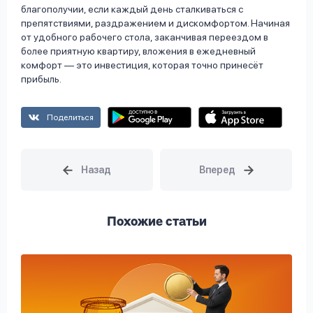
благополучии, если каждый день сталкиваться с
препятствиями, раздражением и дискомфортом. Начиная
от удобного рабочего стола, заканчивая переездом в
более приятную квартиру, вложения в ежедневный
комфорт — это инвестиция, которая точно принесёт
прибыль.
Поделиться
Похожие статьи