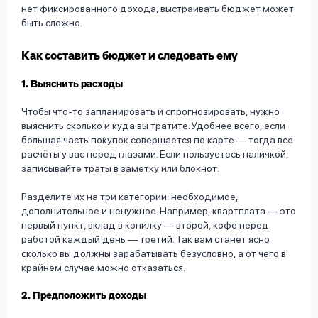
нет фиксированного дохода, выстраивать бюджет может
быть сложно.
Как составить бюджет и следовать ему
1. Выяснить расходы
Чтобы что-то запланировать и спрогнозировать, нужно
выяснить сколько и куда вы тратите. Удобнее всего, если
большая часть покупок совершается по карте — тогда все
расчёты у вас перед глазами. Если пользуетесь наличкой,
записывайте траты в заметку или блокнот.
Разделите их на три категории: необходимое,
дополнительное и ненужное. Например, квартплата — это
первый пункт, вклад в копилку — второй, кофе перед
работой каждый день — третий. Так вам станет ясно
сколько вы должны зарабатывать безусловно, а от чего в
крайнем случае можно отказаться.
2. Предположить доходы