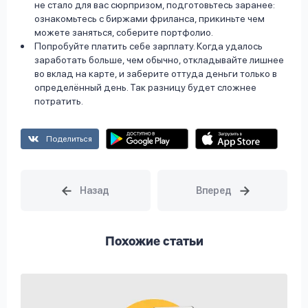
не стало для вас сюрпризом, подготовьтесь заранее:
ознакомьтесь с биржами фриланса, прикиньте чем
можете заняться, соберите портфолио.
Попробуйте платить себе зарплату. Когда удалось
заработать больше, чем обычно, откладывайте лишнее
во вклад на карте, и заберите оттуда деньги только в
определённый день. Так разницу будет сложнее
потратить.
Поделиться
Похожие статьи