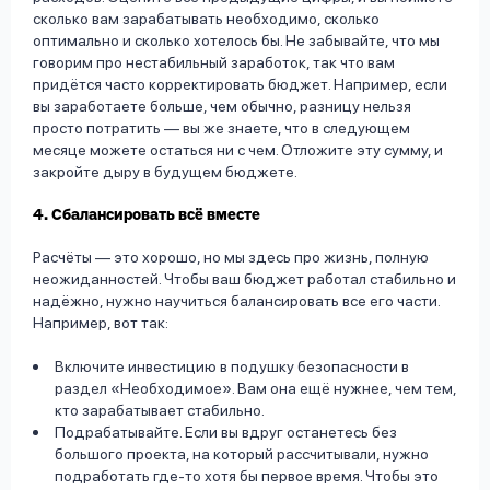
сколько вам зарабатывать необходимо, сколько
оптимально и сколько хотелось бы. Не забывайте, что мы
говорим про нестабильный заработок, так что вам
придётся часто корректировать бюджет. Например, если
вы заработаете больше, чем обычно, разницу нельзя
просто потратить — вы же знаете, что в следующем
месяце можете остаться ни с чем. Отложите эту сумму, и
закройте дыру в будущем бюджете.
4. Сбалансировать всё вместе
Расчёты — это хорошо, но мы здесь про жизнь, полную
неожиданностей. Чтобы ваш бюджет работал стабильно и
надёжно, нужно научиться балансировать все его части.
Например, вот так:
Включите инвестицию в подушку безопасности в
раздел «Необходимое». Вам она ещё нужнее, чем тем,
кто зарабатывает стабильно.
Подрабатывайте. Если вы вдруг останетесь без
большого проекта, на который рассчитывали, нужно
подработать где-то хотя бы первое время. Чтобы это