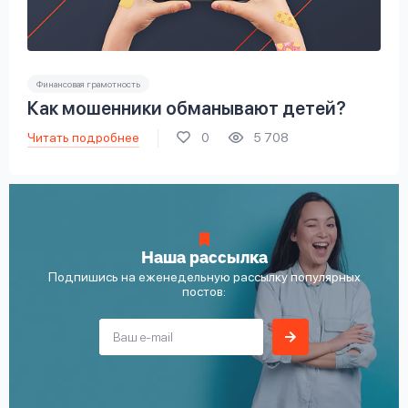
Финансовая грамотность
Как мошенники обманывают детей?
Читать подробнее
0
5 708
Наша рассылка
Подпишись на еженедельную рассылку популярных
постов: