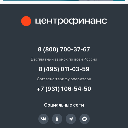
8 (800) 700-37-67
Бесплатный звонок по всей России
8 (495) 011-03-59
Согласно тарифу оператора
+7 (931) 106-54-50
Социальные сети