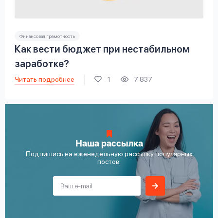
Финансовая грамотность
Как вести бюджет при нестабильном
заработке?
Читать подробнее
1
7 837
Наша рассылка
Подпишись на еженедельную рассылку популярных
постов: