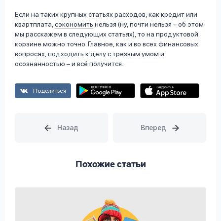
Если на таких крупных статьях расходов, как кредит или
квартплата,
сэкономить
нельзя (ну, почти нельзя – об этом
мы расскажем в следующих статьях), то на продуктовой
корзине можно точно. Главное, как и во всех финансовых
вопросах, подходить к делу с трезвым умом и
осознанностью – и всё получится.
Поделиться
Похожие статьи