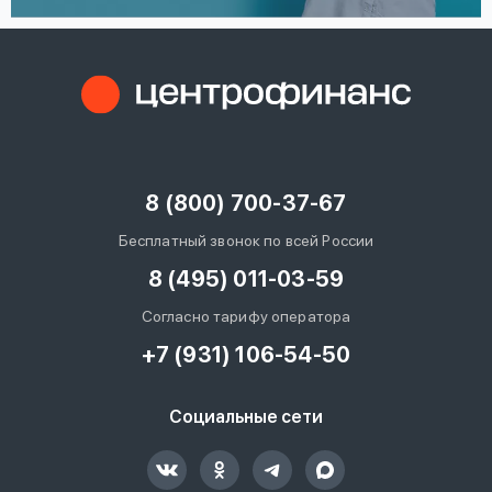
8 (800) 700-37-67
Бесплатный звонок по всей России
8 (495) 011-03-59
Согласно тарифу оператора
+7 (931) 106-54-50
Социальные сети