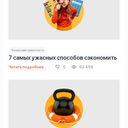
Финансовая грамотность
7 самых ужасных способов сэкономить
Читать подробнее
0
62 459