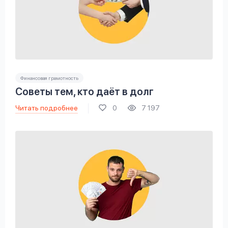
Финансовая грамотность
Советы тем, кто даёт в долг
Читать подробнее
0
7 197