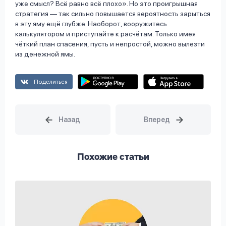
уже смысл? Всё равно всё плохо». Но это проигрышная
стратегия — так сильно повышается вероятность зарыться
в эту яму ещё глубже. Наоборот, вооружитесь
калькулятором и приступайте к расчётам. Только имея
чёткий план спасения, пусть и непростой, можно вылезти
из денежной ямы.
Поделиться
Похожие статьи