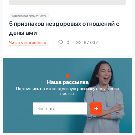
Финансовая грамотность
5 признаков нездоровых отношений с
деньгами
Читать подробнее
0
87 037
Наша рассылка
Подпишись на еженедельную рассылку популярных
постов: