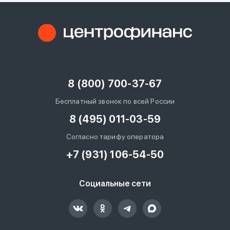
8 (800) 700-37-67
Бесплатный звонок по всей России
8 (495) 011-03-59
Согласно тарифу оператора
+7 (931) 106-54-50
Социальные сети