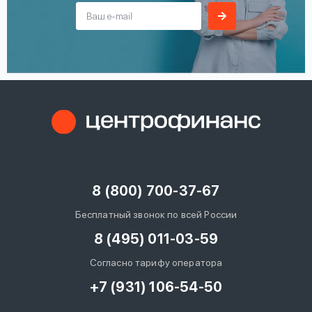
8 (800) 700-37-67
Бесплатный звонок по всей России
8 (495) 011-03-59
Согласно тарифу оператора
+7 (931) 106-54-50