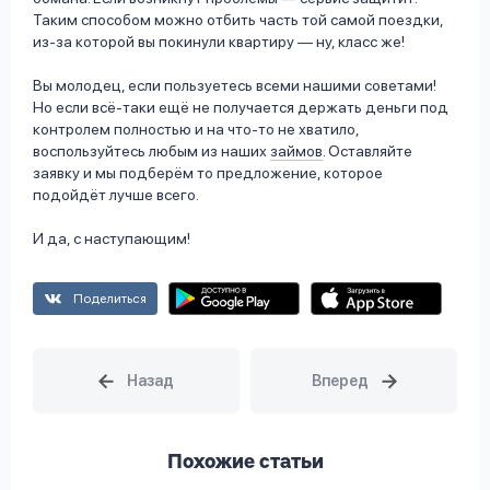
Таким способом можно отбить часть той самой поездки,
из-за которой вы покинули квартиру — ну, класс же!
Вы молодец, если пользуетесь всеми нашими советами!
Но если всё-таки ещё не получается держать деньги под
контролем полностью и на что-то не хватило,
воспользуйтесь любым из наших
займов
. Оставляйте
заявку и мы подберём то предложение, которое
подойдёт лучше всего.
И да, с наступающим!
Поделиться
Похожие статьи