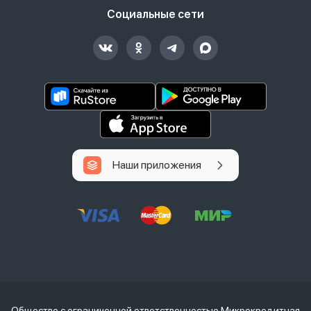
Социальные сети
Наши приложения
Общество с ограниченной ответственностью Микрокредитная