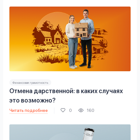
Финансовая грамотность
Отмена дарственной: в каких случаях
это возможно?
Читать подробнее
0
160