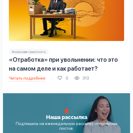
Финансовая грамотность
«Отработка» при увольнении: что это
на самом деле и как работает?
Читать подробнее
0
313
Наша рассылка
Подпишись на еженедельную рассылку популярных
постов: