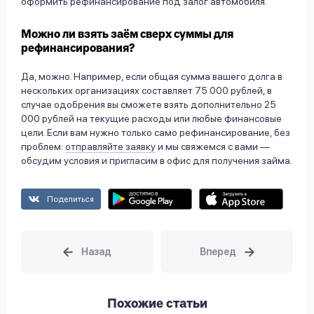
оформить рефинансирование под залог автомобиля.
Можно ли взять заём сверх суммы для
рефинансирования?
Да, можно. Например, если общая сумма вашего долга в
нескольких организациях составляет 75 000 рублей, в
случае одобрения вы сможете взять дополнительно 25
000 рублей на текущие расходы или любые финансовые
цели. Если вам нужно только само рефинансирование, без
проблем:
отправляйте заявку
и мы свяжемся с вами —
обсудим условия и пригласим в офис для получения займа.
Поделиться
Похожие статьи