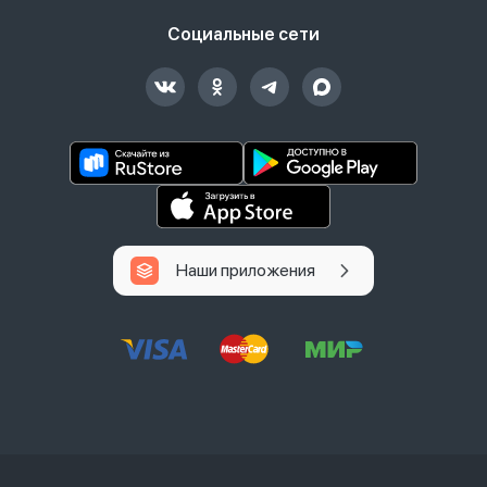
Социальные сети
Наши приложения