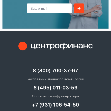
8 (800) 700-37-67
Бесплатный звонок по всей России
8 (495) 011-03-59
Согласно тарифу оператора
+7 (931) 106-54-50