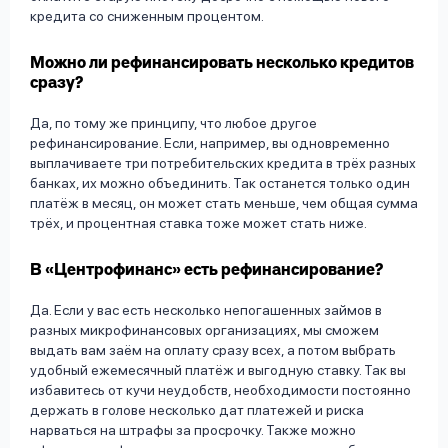
кредита со сниженным процентом.
Можно ли рефинансировать несколько кредитов
сразу?
Да, по тому же принципу, что любое другое
рефинансирование. Если, например, вы одновременно
выплачиваете три потребительских кредита в трёх разных
банках, их можно объединить. Так останется только один
платёж в месяц, он может стать меньше, чем общая сумма
трёх, и процентная ставка тоже может стать ниже.
В «Центрофинанс» есть рефинансирование?
Да. Если у вас есть несколько непогашенных займов в
разных микрофинансовых организациях, мы сможем
выдать вам заём на оплату сразу всех, а потом выбрать
удобный ежемесячный платёж и выгодную ставку. Так вы
избавитесь от кучи неудобств, необходимости постоянно
держать в голове несколько дат платежей и риска
нарваться на штрафы за просрочку. Также можно